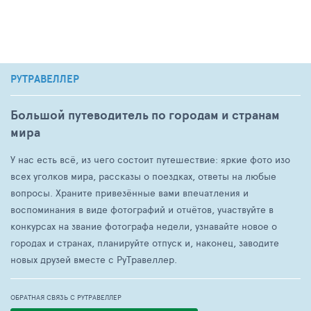
РУТРАВЕЛЛЕР
Большой путеводитель по городам и странам
мира
У нас есть всё, из чего состоит путешествие: яркие фото изо
всех уголков мира, рассказы о поездках, ответы на любые
вопросы. Храните привезённые вами впечатления и
воспоминания в виде фотографий и отчётов, участвуйте в
конкурсах на звание фотографа недели, узнавайте новое о
городах и странах, планируйте отпуск и, наконец, заводите
новых друзей вместе с РуТравеллер.
ОБРАТНАЯ СВЯЗЬ С РУТРАВЕЛЛЕР