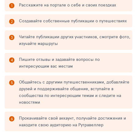
Расскажите на портале о себе и своих поездках
Создавайте собственные публикации о путешествиях
Читайте публикации других участников, смотрите фото,
изучайте маршруты
Пишите отзывы и задавайте вопросы по
интересующим вас местам
Общайтесь с другими путешественниками, добавляйте
друзей и поддерживайте общение, вступайте в
сообщества по интересующим темам и следите на
новостями
Прокачивайте свой аккаунт, получайте достижения и
находите свою аудиторию на Рутравеллер