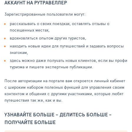
АККАУНТ НА РУТРАВЕЛЛЕР
Зарегистрированные пользователи могут:
рассказывать о своих поездках, оставлять отзывы о
посещенных местах,
вдохновляться опытом других туристов,
находить новые идеи для путешествий и задавать вопросы
знатокам,
здесь можно даже получать новых клиентов, если вы профи
туризма и пишете экспертные публикации.
После авторизации на портале вам откроется личный кабинет
с широким набором полезных функций для управления своим
контентом и общения с другими участниками, которые любят
путешествия так же, как и вы.
УЗНАВАЙТЕ БОЛЬШЕ - ДЕЛИТЕСЬ БОЛЬШЕ -
ПОЛУЧАЙТЕ БОЛЬШЕ