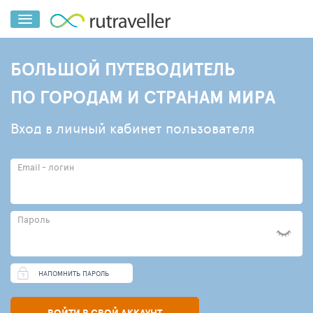
БОЛЬШОЙ ПУТЕВОДИТЕЛЬ
ПО ГОРОДАМ И СТРАНАМ МИРА
Вход в личный кабинет пользователя
Email - логин
Пароль
НАПОМНИТЬ ПАРОЛЬ