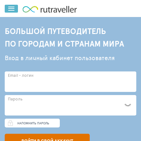
БОЛЬШОЙ ПУТЕВОДИТЕЛЬ
ПО ГОРОДАМ И СТРАНАМ МИРА
Вход в личный кабинет пользователя
Email - логин
Пароль
НАПОМНИТЬ ПАРОЛЬ