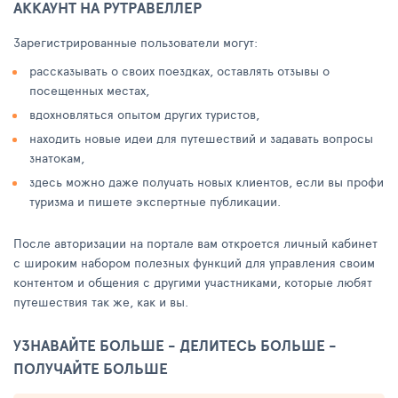
АККАУНТ НА РУТРАВЕЛЛЕР
Зарегистрированные пользователи могут:
рассказывать о своих поездках, оставлять отзывы о
посещенных местах,
вдохновляться опытом других туристов,
находить новые идеи для путешествий и задавать вопросы
знатокам,
здесь можно даже получать новых клиентов, если вы профи
туризма и пишете экспертные публикации.
После авторизации на портале вам откроется личный кабинет
с широким набором полезных функций для управления своим
контентом и общения с другими участниками, которые любят
путешествия так же, как и вы.
УЗНАВАЙТЕ БОЛЬШЕ - ДЕЛИТЕСЬ БОЛЬШЕ -
ПОЛУЧАЙТЕ БОЛЬШЕ