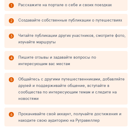
Расскажите на портале о себе и своих поездках
Создавайте собственные публикации о путешествиях
Читайте публикации других участников, смотрите фото,
изучайте маршруты
Пишите отзывы и задавайте вопросы по
интересующим вас местам
Общайтесь с другими путешественниками, добавляйте
друзей и поддерживайте общение, вступайте в
сообщества по интересующим темам и следите на
новостями
Прокачивайте свой аккаунт, получайте достижения и
находите свою аудиторию на Рутравеллер