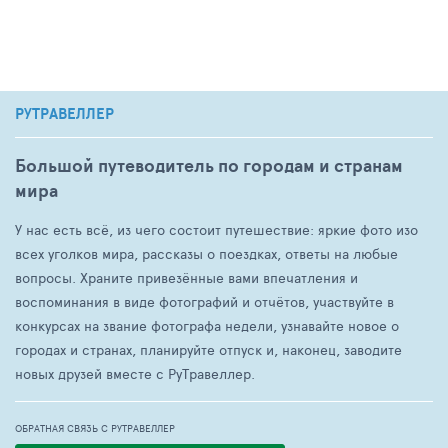
РУТРАВЕЛЛЕР
Большой путеводитель по городам и странам
мира
У нас есть всё, из чего состоит путешествие: яркие фото изо
всех уголков мира, рассказы о поездках, ответы на любые
вопросы. Храните привезённые вами впечатления и
воспоминания в виде фотографий и отчётов, участвуйте в
конкурсах на звание фотографа недели, узнавайте новое о
городах и странах, планируйте отпуск и, наконец, заводите
новых друзей вместе с РуТравеллер.
ОБРАТНАЯ СВЯЗЬ С РУТРАВЕЛЛЕР