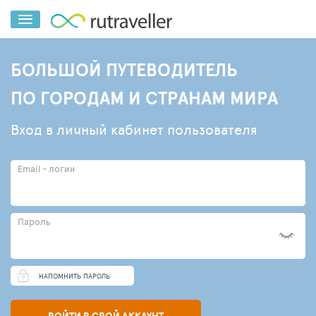
БОЛЬШОЙ ПУТЕВОДИТЕЛЬ
ПО ГОРОДАМ И СТРАНАМ МИРА
Вход в личный кабинет пользователя
Email - логин
Пароль
НАПОМНИТЬ ПАРОЛЬ