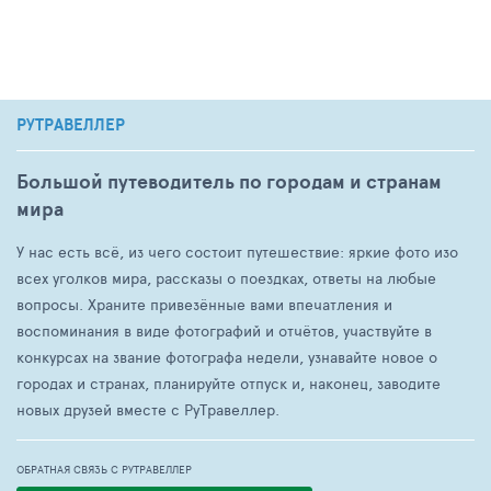
РУТРАВЕЛЛЕР
Большой путеводитель по городам и странам
мира
У нас есть всё, из чего состоит путешествие: яркие фото изо
всех уголков мира, рассказы о поездках, ответы на любые
вопросы. Храните привезённые вами впечатления и
воспоминания в виде фотографий и отчётов, участвуйте в
конкурсах на звание фотографа недели, узнавайте новое о
городах и странах, планируйте отпуск и, наконец, заводите
новых друзей вместе с РуТравеллер.
ОБРАТНАЯ СВЯЗЬ С РУТРАВЕЛЛЕР