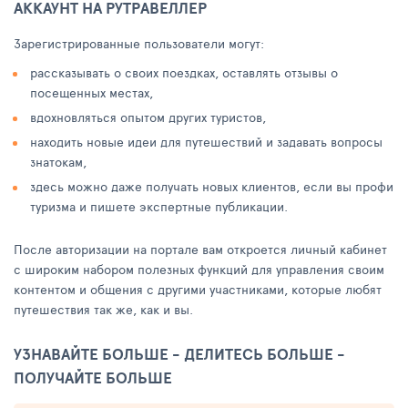
АККАУНТ НА РУТРАВЕЛЛЕР
Зарегистрированные пользователи могут:
рассказывать о своих поездках, оставлять отзывы о
посещенных местах,
вдохновляться опытом других туристов,
находить новые идеи для путешествий и задавать вопросы
знатокам,
здесь можно даже получать новых клиентов, если вы профи
туризма и пишете экспертные публикации.
После авторизации на портале вам откроется личный кабинет
с широким набором полезных функций для управления своим
контентом и общения с другими участниками, которые любят
путешествия так же, как и вы.
УЗНАВАЙТЕ БОЛЬШЕ - ДЕЛИТЕСЬ БОЛЬШЕ -
ПОЛУЧАЙТЕ БОЛЬШЕ