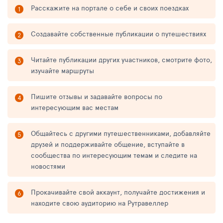
Расскажите на портале о себе и своих поездках
Создавайте собственные публикации о путешествиях
Читайте публикации других участников, смотрите фото,
изучайте маршруты
Пишите отзывы и задавайте вопросы по
интересующим вас местам
Общайтесь с другими путешественниками, добавляйте
друзей и поддерживайте общение, вступайте в
сообщества по интересующим темам и следите на
новостями
Прокачивайте свой аккаунт, получайте достижения и
находите свою аудиторию на Рутравеллер