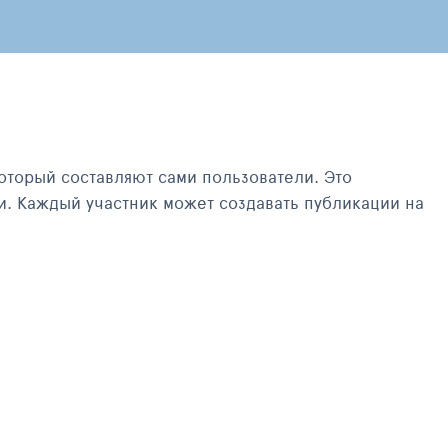
оторый составляют сами пользователи. Это
и. Каждый участник может создавать публикации на