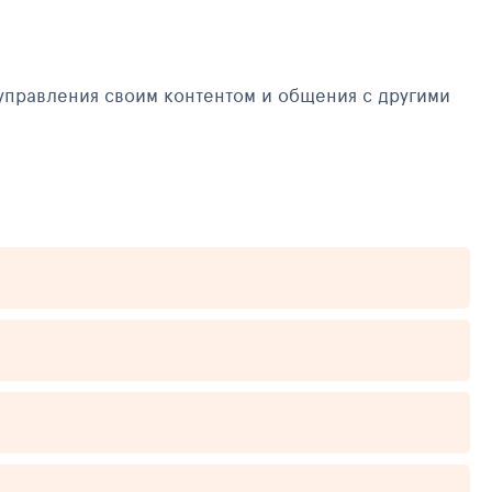
управления своим контентом и общения с другими