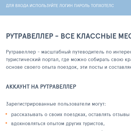
ДЛЯ ВХОДА ИСПОЛЬЗУЙТЕ ЛОГИН ПАРОЛЬ ТОПХОТЕЛС
РУТРАВЕЛЛЕР - ВСЕ КЛАССНЫЕ МЕ
Рутравеллер - масштабный путеводитель по интере
туристический портал, где можно собирать свою кр
основе своего опыта поездок, эти посты и составл
АККАУНТ НА РУТРАВЕЛЛЕР
Зарегистрированные пользователи могут:
рассказывать о своих поездках, оставлять отзывы
вдохновляться опытом других туристов,