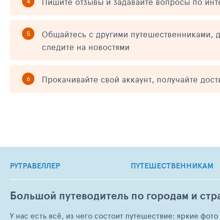
Пишите отзывы и задавайте вопросы по ин
Общайтесь с другими путешественниками, д
следите на новостями
Прокачивайте свой аккаунт, получайте дос
РУТРАВЕЛЛЕР
ПУТЕШЕСТВЕННИКАМ
Большой путеводитель по городам и стр
У нас есть всё, из чего состоит путешествие: яркие фот