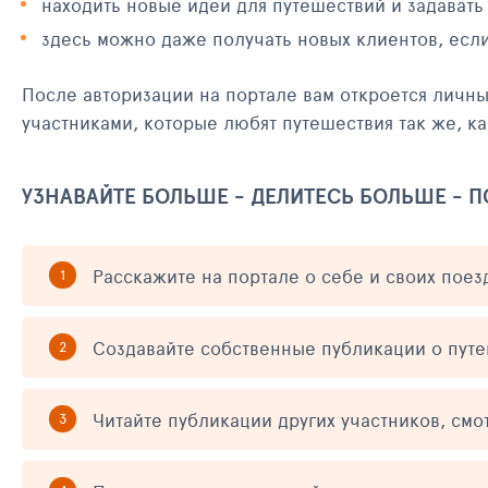
находить новые идеи для путешествий и задавать
здесь можно даже получать новых клиентов, есл
После авторизации на портале вам откроется личн
участниками, которые любят путешествия так же, ка
УЗНАВАЙТЕ БОЛЬШЕ - ДЕЛИТЕСЬ БОЛЬШЕ - 
Расскажите на портале о себе и своих поез
Создавайте собственные публикации о пут
Читайте публикации других участников, смо