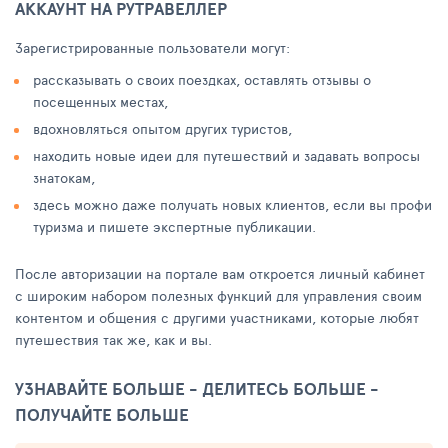
АККАУНТ НА РУТРАВЕЛЛЕР
Зарегистрированные пользователи могут:
рассказывать о своих поездках, оставлять отзывы о
посещенных местах,
вдохновляться опытом других туристов,
находить новые идеи для путешествий и задавать вопросы
знатокам,
здесь можно даже получать новых клиентов, если вы профи
туризма и пишете экспертные публикации.
После авторизации на портале вам откроется личный кабинет
с широким набором полезных функций для управления своим
контентом и общения с другими участниками, которые любят
путешествия так же, как и вы.
УЗНАВАЙТЕ БОЛЬШЕ - ДЕЛИТЕСЬ БОЛЬШЕ -
ПОЛУЧАЙТЕ БОЛЬШЕ