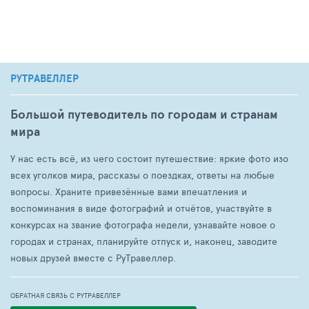
РУТРАВЕЛЛЕР
Большой путеводитель по городам и странам
мира
У нас есть всё, из чего состоит путешествие: яркие фото изо
всех уголков мира, рассказы о поездках, ответы на любые
вопросы. Храните привезённые вами впечатления и
воспоминания в виде фотографий и отчётов, участвуйте в
конкурсах на звание фотографа недели, узнавайте новое о
городах и странах, планируйте отпуск и, наконец, заводите
новых друзей вместе с РуТравеллер.
ОБРАТНАЯ СВЯЗЬ С РУТРАВЕЛЛЕР