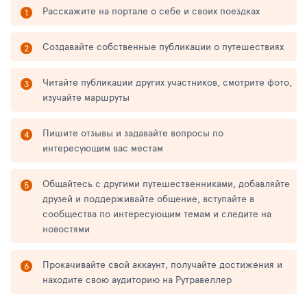
Расскажите на портале о себе и своих поездках
Создавайте собственные публикации о путешествиях
Читайте публикации других участников, смотрите фото,
изучайте маршруты
Пишите отзывы и задавайте вопросы по
интересующим вас местам
Общайтесь с другими путешественниками, добавляйте
друзей и поддерживайте общение, вступайте в
сообщества по интересующим темам и следите на
новостями
Прокачивайте свой аккаунт, получайте достижения и
находите свою аудиторию на Рутравеллер