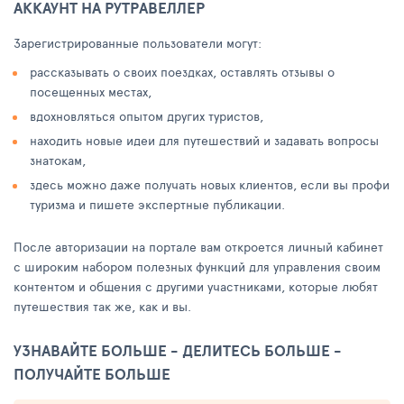
АККАУНТ НА РУТРАВЕЛЛЕР
Зарегистрированные пользователи могут:
рассказывать о своих поездках, оставлять отзывы о
посещенных местах,
вдохновляться опытом других туристов,
находить новые идеи для путешествий и задавать вопросы
знатокам,
здесь можно даже получать новых клиентов, если вы профи
туризма и пишете экспертные публикации.
После авторизации на портале вам откроется личный кабинет
с широким набором полезных функций для управления своим
контентом и общения с другими участниками, которые любят
путешествия так же, как и вы.
УЗНАВАЙТЕ БОЛЬШЕ - ДЕЛИТЕСЬ БОЛЬШЕ -
ПОЛУЧАЙТЕ БОЛЬШЕ