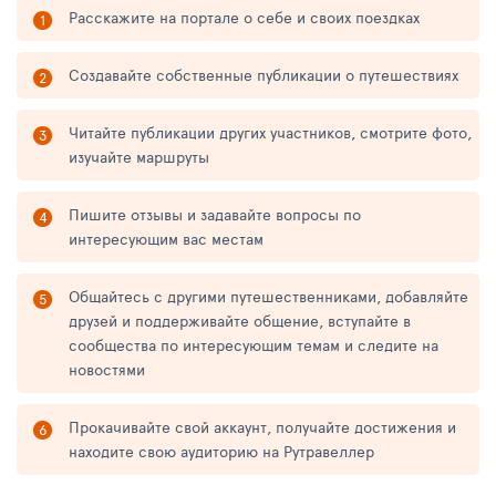
Расскажите на портале о себе и своих поездках
Создавайте собственные публикации о путешествиях
Читайте публикации других участников, смотрите фото,
изучайте маршруты
Пишите отзывы и задавайте вопросы по
интересующим вас местам
Общайтесь с другими путешественниками, добавляйте
друзей и поддерживайте общение, вступайте в
сообщества по интересующим темам и следите на
новостями
Прокачивайте свой аккаунт, получайте достижения и
находите свою аудиторию на Рутравеллер