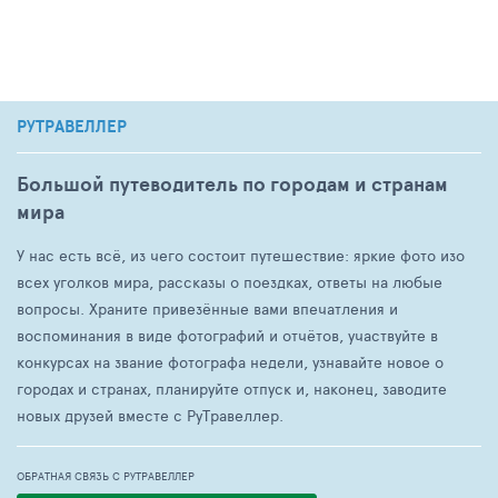
РУТРАВЕЛЛЕР
Большой путеводитель по городам и странам
мира
У нас есть всё, из чего состоит путешествие: яркие фото изо
всех уголков мира, рассказы о поездках, ответы на любые
вопросы. Храните привезённые вами впечатления и
воспоминания в виде фотографий и отчётов, участвуйте в
конкурсах на звание фотографа недели, узнавайте новое о
городах и странах, планируйте отпуск и, наконец, заводите
новых друзей вместе с РуТравеллер.
ОБРАТНАЯ СВЯЗЬ С РУТРАВЕЛЛЕР