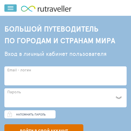
БОЛЬШОЙ ПУТЕВОДИТЕЛЬ
ПО ГОРОДАМ И СТРАНАМ МИРА
Вход в личный кабинет пользователя
Email - логин
Пароль
НАПОМНИТЬ ПАРОЛЬ