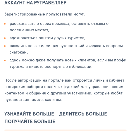
АККАУНТ НА РУТРАВЕЛЛЕР
Зарегистрированные пользователи могут:
рассказывать о своих поездках, оставлять отзывы о
посещенных местах,
вдохновляться опытом других туристов,
находить новые идеи для путешествий и задавать вопросы
знатокам,
здесь можно даже получать новых клиентов, если вы профи
туризма и пишете экспертные публикации.
После авторизации на портале вам откроется личный кабинет
с широким набором полезных функций для управления своим
контентом и общения с другими участниками, которые любят
путешествия так же, как и вы.
УЗНАВАЙТЕ БОЛЬШЕ - ДЕЛИТЕСЬ БОЛЬШЕ -
ПОЛУЧАЙТЕ БОЛЬШЕ