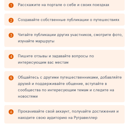
Расскажите на портале о себе и своих поездках
Создавайте собственные публикации о путешествиях
Читайте публикации других участников, смотрите фото,
изучайте маршруты
Пишите отзывы и задавайте вопросы по
интересующим вас местам
Общайтесь с другими путешественниками, добавляйте
друзей и поддерживайте общение, вступайте в
сообщества по интересующим темам и следите на
новостями
Прокачивайте свой аккаунт, получайте достижения и
находите свою аудиторию на Рутравеллер