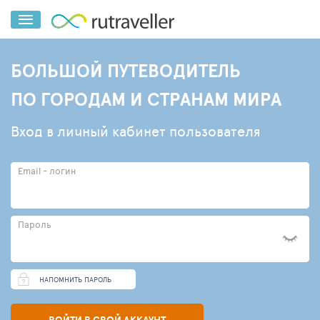
БОЛЬШОЙ ПУТЕВОДИТЕЛЬ
ПО ГОРОДАМ И СТРАНАМ МИРА
Вход в личный кабинет пользователя
Email - логин
Пароль
НАПОМНИТЬ ПАРОЛЬ