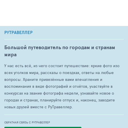
РУТРАВЕЛЛЕР
Большой путеводитель по городам и странам
мира
У нас есть всё, из чего состоит путешествие: яркие фото изо
всех уголков мира, рассказы о поездках, ответы на любые
вопросы. Храните привезённые вами впечатления и
воспоминания в виде фотографий и отчётов, участвуйте в
конкурсах на звание фотографа недели, узнавайте новое о
городах и странах, планируйте отпуск и, наконец, заводите
новых друзей вместе с РуТравеллер.
ОБРАТНАЯ СВЯЗЬ С РУТРАВЕЛЛЕР