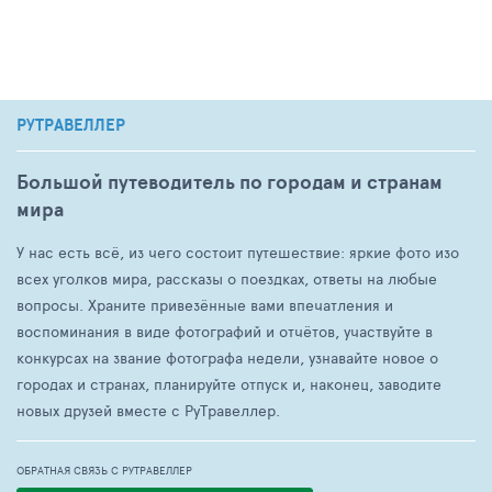
РУТРАВЕЛЛЕР
Большой путеводитель по городам и странам
мира
У нас есть всё, из чего состоит путешествие: яркие фото изо
всех уголков мира, рассказы о поездках, ответы на любые
вопросы. Храните привезённые вами впечатления и
воспоминания в виде фотографий и отчётов, участвуйте в
конкурсах на звание фотографа недели, узнавайте новое о
городах и странах, планируйте отпуск и, наконец, заводите
новых друзей вместе с РуТравеллер.
ОБРАТНАЯ СВЯЗЬ С РУТРАВЕЛЛЕР