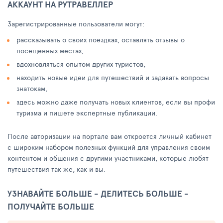
АККАУНТ НА РУТРАВЕЛЛЕР
Зарегистрированные пользователи могут:
рассказывать о своих поездках, оставлять отзывы о
посещенных местах,
вдохновляться опытом других туристов,
находить новые идеи для путешествий и задавать вопросы
знатокам,
здесь можно даже получать новых клиентов, если вы профи
туризма и пишете экспертные публикации.
После авторизации на портале вам откроется личный кабинет
с широким набором полезных функций для управления своим
контентом и общения с другими участниками, которые любят
путешествия так же, как и вы.
УЗНАВАЙТЕ БОЛЬШЕ - ДЕЛИТЕСЬ БОЛЬШЕ -
ПОЛУЧАЙТЕ БОЛЬШЕ