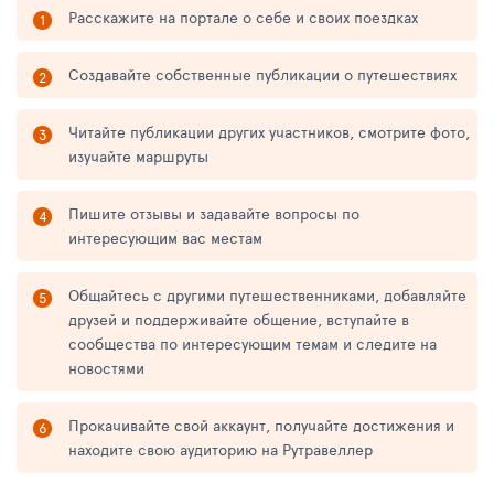
Расскажите на портале о себе и своих поездках
Создавайте собственные публикации о путешествиях
Читайте публикации других участников, смотрите фото,
изучайте маршруты
Пишите отзывы и задавайте вопросы по
интересующим вас местам
Общайтесь с другими путешественниками, добавляйте
друзей и поддерживайте общение, вступайте в
сообщества по интересующим темам и следите на
новостями
Прокачивайте свой аккаунт, получайте достижения и
находите свою аудиторию на Рутравеллер