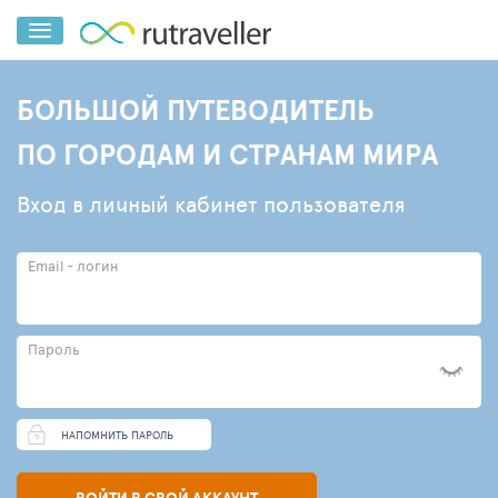
БОЛЬШОЙ ПУТЕВОДИТЕЛЬ
ПО ГОРОДАМ И СТРАНАМ МИРА
Вход в личный кабинет пользователя
Email - логин
Пароль
НАПОМНИТЬ ПАРОЛЬ