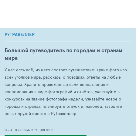
РУТРАВЕЛЛЕР
Большой путеводитель по городам и странам
мира
У нас есть всё, из чего состоит путешествие: яркие фото изо
всех уголков мира, рассказы о поездках, ответы на любые
вопросы. Храните привезённые вами впечатления и
воспоминания в виде фотографий и отчётов, участвуйте в
конкурсах на звание фотографа недели, узнавайте новое о
городах и странах, планируйте отпуск и, наконец, заводите
новых друзей вместе с РуТравеллер.
ОБРАТНАЯ СВЯЗЬ С РУТРАВЕЛЛЕР