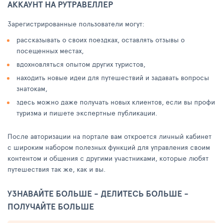
АККАУНТ НА РУТРАВЕЛЛЕР
Зарегистрированные пользователи могут:
рассказывать о своих поездках, оставлять отзывы о
посещенных местах,
вдохновляться опытом других туристов,
находить новые идеи для путешествий и задавать вопросы
знатокам,
здесь можно даже получать новых клиентов, если вы профи
туризма и пишете экспертные публикации.
После авторизации на портале вам откроется личный кабинет
с широким набором полезных функций для управления своим
контентом и общения с другими участниками, которые любят
путешествия так же, как и вы.
УЗНАВАЙТЕ БОЛЬШЕ - ДЕЛИТЕСЬ БОЛЬШЕ -
ПОЛУЧАЙТЕ БОЛЬШЕ