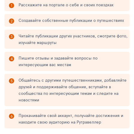
Расскажите на портале о себе и своих поездках
Создавайте собственные публикации о путешествиях
Читайте публикации других участников, смотрите фото,
изучайте маршруты
Пишите отзывы и задавайте вопросы по
интересующим вас местам
Общайтесь с другими путешественниками, добавляйте
друзей и поддерживайте общение, вступайте в
сообщества по интересующим темам и следите на
новостями
Прокачивайте свой аккаунт, получайте достижения и
находите свою аудиторию на Рутравеллер