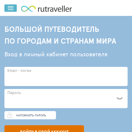
БОЛЬШОЙ ПУТЕВОДИТЕЛЬ
ПО ГОРОДАМ И СТРАНАМ МИРА
Вход в личный кабинет пользователя
Email - логин
Пароль
НАПОМНИТЬ ПАРОЛЬ