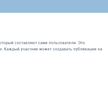
оторый составляют сами пользователи. Это
и. Каждый участник может создавать публикации на