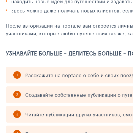
находить новые идеи для путешествий и задавать
здесь можно даже получать новых клиентов, есл
После авторизации на портале вам откроется личн
участниками, которые любят путешествия так же, ка
УЗНАВАЙТЕ БОЛЬШЕ - ДЕЛИТЕСЬ БОЛЬШЕ - 
Расскажите на портале о себе и своих поез
Создавайте собственные публикации о пут
Читайте публикации других участников, смо