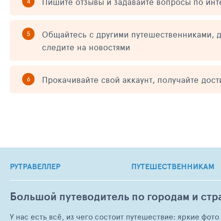
Пишите отзывы и задавайте вопросы по ин
Общайтесь с другими путешественниками, д
следите на новостями
Прокачивайте свой аккаунт, получайте дос
РУТРАВЕЛЛЕР
ПУТЕШЕСТВЕННИКАМ
Большой путеводитель по городам и стр
У нас есть всё, из чего состоит путешествие: яркие фот