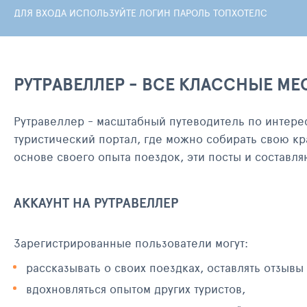
ДЛЯ ВХОДА ИСПОЛЬЗУЙТЕ ЛОГИН ПАРОЛЬ ТОПХОТЕЛС
РУТРАВЕЛЛЕР - ВСЕ КЛАССНЫЕ МЕ
Рутравеллер - масштабный путеводитель по интере
туристический портал, где можно собирать свою кр
основе своего опыта поездок, эти посты и составл
АККАУНТ НА РУТРАВЕЛЛЕР
Зарегистрированные пользователи могут:
рассказывать о своих поездках, оставлять отзывы
вдохновляться опытом других туристов,