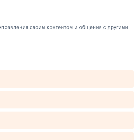
управления своим контентом и общения с другими