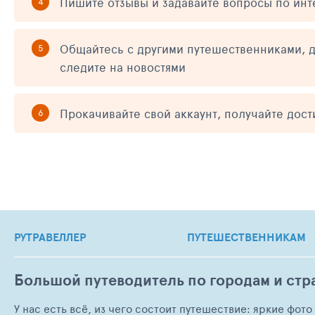
Пишите отзывы и задавайте вопросы по ин
Общайтесь с другими путешественниками, д
следите на новостями
Прокачивайте свой аккаунт, получайте дос
РУТРАВЕЛЛЕР
ПУТЕШЕСТВЕННИКАМ
Большой путеводитель по городам и стр
У нас есть всё, из чего состоит путешествие: яркие фот