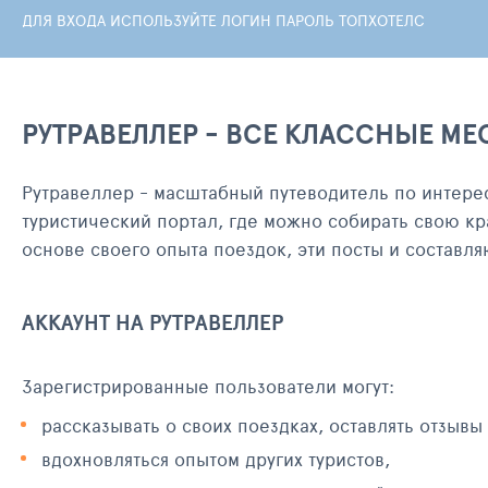
ДЛЯ ВХОДА ИСПОЛЬЗУЙТЕ ЛОГИН ПАРОЛЬ ТОПХОТЕЛС
РУТРАВЕЛЛЕР - ВСЕ КЛАССНЫЕ МЕ
Рутравеллер - масштабный путеводитель по интере
туристический портал, где можно собирать свою кр
основе своего опыта поездок, эти посты и составл
АККАУНТ НА РУТРАВЕЛЛЕР
Зарегистрированные пользователи могут:
рассказывать о своих поездках, оставлять отзывы
вдохновляться опытом других туристов,