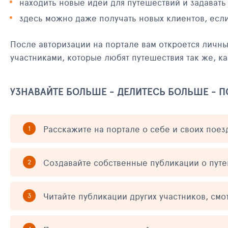
находить новые идеи для путешествий и задавать
здесь можно даже получать новых клиентов, есл
После авторизации на портале вам откроется личн
участниками, которые любят путешествия так же, ка
УЗНАВАЙТЕ БОЛЬШЕ - ДЕЛИТЕСЬ БОЛЬШЕ - 
Расскажите на портале о себе и своих поез
Создавайте собственные публикации о пут
Читайте публикации других участников, смо