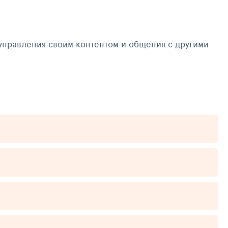
управления своим контентом и общения с другими