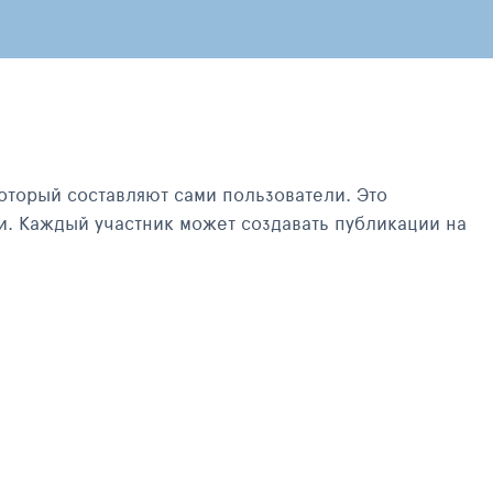
оторый составляют сами пользователи. Это
и. Каждый участник может создавать публикации на