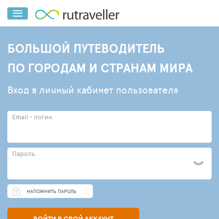
БОЛЬШОЙ ПУТЕВОДИТЕЛЬ
ПО ГОРОДАМ И СТРАНАМ МИРА
Вход в личный кабинет пользователя
Email - логин
Пароль
НАПОМНИТЬ ПАРОЛЬ