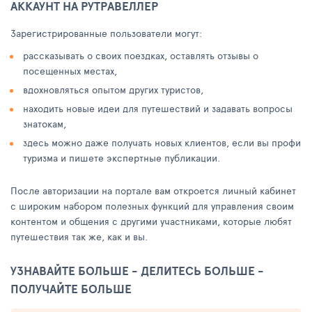
АККАУНТ НА РУТРАВЕЛЛЕР
Зарегистрированные пользователи могут:
рассказывать о своих поездках, оставлять отзывы о
посещенных местах,
вдохновляться опытом других туристов,
находить новые идеи для путешествий и задавать вопросы
знатокам,
здесь можно даже получать новых клиентов, если вы профи
туризма и пишете экспертные публикации.
После авторизации на портале вам откроется личный кабинет
с широким набором полезных функций для управления своим
контентом и общения с другими участниками, которые любят
путешествия так же, как и вы.
УЗНАВАЙТЕ БОЛЬШЕ - ДЕЛИТЕСЬ БОЛЬШЕ -
ПОЛУЧАЙТЕ БОЛЬШЕ