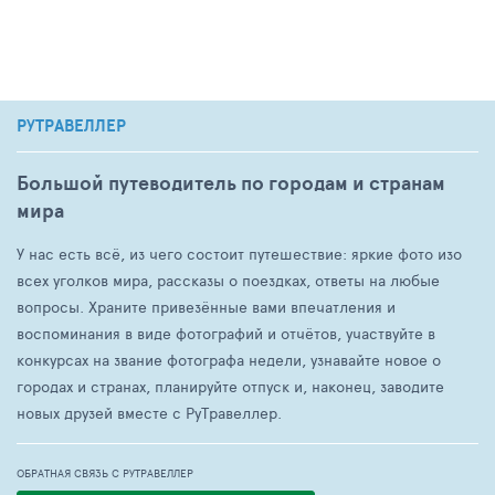
РУТРАВЕЛЛЕР
Большой путеводитель по городам и странам
мира
У нас есть всё, из чего состоит путешествие: яркие фото изо
всех уголков мира, рассказы о поездках, ответы на любые
вопросы. Храните привезённые вами впечатления и
воспоминания в виде фотографий и отчётов, участвуйте в
конкурсах на звание фотографа недели, узнавайте новое о
городах и странах, планируйте отпуск и, наконец, заводите
новых друзей вместе с РуТравеллер.
ОБРАТНАЯ СВЯЗЬ С РУТРАВЕЛЛЕР