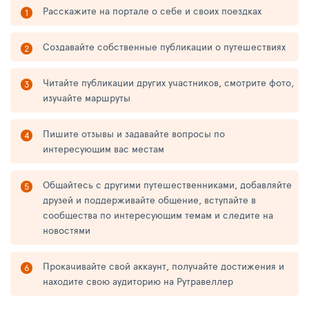
Расскажите на портале о себе и своих поездках
Создавайте собственные публикации о путешествиях
Читайте публикации других участников, смотрите фото,
изучайте маршруты
Пишите отзывы и задавайте вопросы по
интересующим вас местам
Общайтесь с другими путешественниками, добавляйте
друзей и поддерживайте общение, вступайте в
сообщества по интересующим темам и следите на
новостями
Прокачивайте свой аккаунт, получайте достижения и
находите свою аудиторию на Рутравеллер