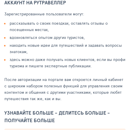
АККАУНТ НА РУТРАВЕЛЛЕР
Зарегистрированные пользователи могут:
рассказывать о своих поездках, оставлять отзывы о
посещенных местах,
вдохновляться опытом других туристов,
находить новые идеи для путешествий и задавать вопросы
знатокам,
здесь можно даже получать новых клиентов, если вы профи
туризма и пишете экспертные публикации.
После авторизации на портале вам откроется личный кабинет
с широким набором полезных функций для управления своим
контентом и общения с другими участниками, которые любят
путешествия так же, как и вы.
УЗНАВАЙТЕ БОЛЬШЕ - ДЕЛИТЕСЬ БОЛЬШЕ -
ПОЛУЧАЙТЕ БОЛЬШЕ