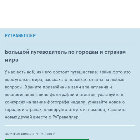
РУТРАВЕЛЛЕР
Большой путеводитель по городам и странам
мира
У нас есть всё, из чего состоит путешествие: яркие фото изо
всех уголков мира, рассказы о поездках, ответы на любые
вопросы. Храните привезённые вами впечатления и
воспоминания в виде фотографий и отчётов, участвуйте в
конкурсах на звание фотографа недели, узнавайте новое о
городах и странах, планируйте отпуск и, наконец, заводите
новых друзей вместе с РуТравеллер.
ОБРАТНАЯ СВЯЗЬ С РУТРАВЕЛЛЕР