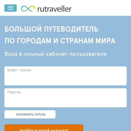
БОЛЬШОЙ ПУТЕВОДИТЕЛЬ
ПО ГОРОДАМ И СТРАНАМ МИРА
Вход в личный кабинет пользователя
Email - логин
Пароль
НАПОМНИТЬ ПАРОЛЬ