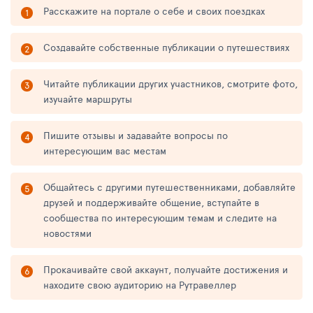
Расскажите на портале о себе и своих поездках
Создавайте собственные публикации о путешествиях
Читайте публикации других участников, смотрите фото,
изучайте маршруты
Пишите отзывы и задавайте вопросы по
интересующим вас местам
Общайтесь с другими путешественниками, добавляйте
друзей и поддерживайте общение, вступайте в
сообщества по интересующим темам и следите на
новостями
Прокачивайте свой аккаунт, получайте достижения и
находите свою аудиторию на Рутравеллер