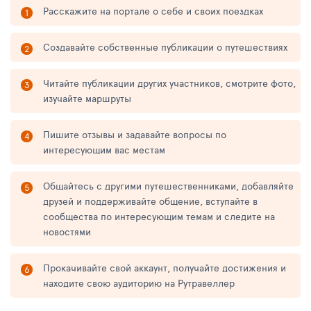
Расскажите на портале о себе и своих поездках
Создавайте собственные публикации о путешествиях
Читайте публикации других участников, смотрите фото,
изучайте маршруты
Пишите отзывы и задавайте вопросы по
интересующим вас местам
Общайтесь с другими путешественниками, добавляйте
друзей и поддерживайте общение, вступайте в
сообщества по интересующим темам и следите на
новостями
Прокачивайте свой аккаунт, получайте достижения и
находите свою аудиторию на Рутравеллер