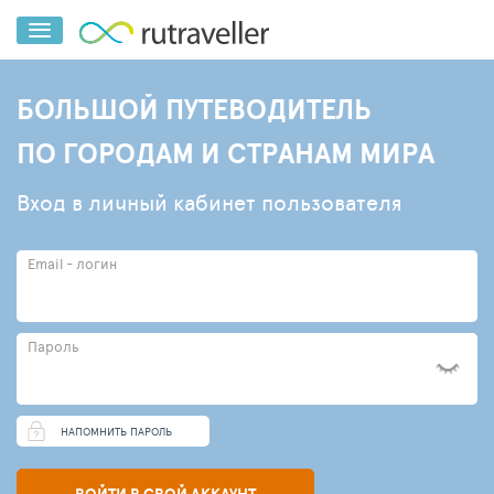
БОЛЬШОЙ ПУТЕВОДИТЕЛЬ
ПО ГОРОДАМ И СТРАНАМ МИРА
Вход в личный кабинет пользователя
Email - логин
Пароль
НАПОМНИТЬ ПАРОЛЬ