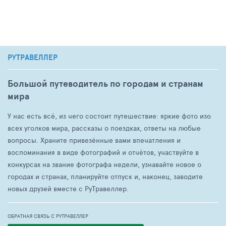
РУТРАВЕЛЛЕР
Большой путеводитель по городам и странам
мира
У нас есть всё, из чего состоит путешествие: яркие фото изо
всех уголков мира, рассказы о поездках, ответы на любые
вопросы. Храните привезённые вами впечатления и
воспоминания в виде фотографий и отчётов, участвуйте в
конкурсах на звание фотографа недели, узнавайте новое о
городах и странах, планируйте отпуск и, наконец, заводите
новых друзей вместе с РуТравеллер.
ОБРАТНАЯ СВЯЗЬ С РУТРАВЕЛЛЕР