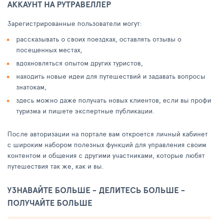
АККАУНТ НА РУТРАВЕЛЛЕР
Зарегистрированные пользователи могут:
рассказывать о своих поездках, оставлять отзывы о
посещенных местах,
вдохновляться опытом других туристов,
находить новые идеи для путешествий и задавать вопросы
знатокам,
здесь можно даже получать новых клиентов, если вы профи
туризма и пишете экспертные публикации.
После авторизации на портале вам откроется личный кабинет
с широким набором полезных функций для управления своим
контентом и общения с другими участниками, которые любят
путешествия так же, как и вы.
УЗНАВАЙТЕ БОЛЬШЕ - ДЕЛИТЕСЬ БОЛЬШЕ -
ПОЛУЧАЙТЕ БОЛЬШЕ