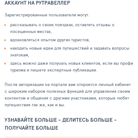
АККАУНТ НА РУТРАВЕЛЛЕР
Зарегистрированные пользователи могут:
рассказывать о своих поездках, оставлять отзывы о
посещенных местах,
вдохновляться опытом других туристов,
находить новые идеи для путешествий и задавать вопросы
знатокам,
здесь можно даже получать новых клиентов, если вы профи
туризма и пишете экспертные публикации.
После авторизации на портале вам откроется личный кабинет
с широким набором полезных функций для управления своим
контентом и общения с другими участниками, которые любят
путешествия так же, как и вы.
УЗНАВАЙТЕ БОЛЬШЕ - ДЕЛИТЕСЬ БОЛЬШЕ -
ПОЛУЧАЙТЕ БОЛЬШЕ