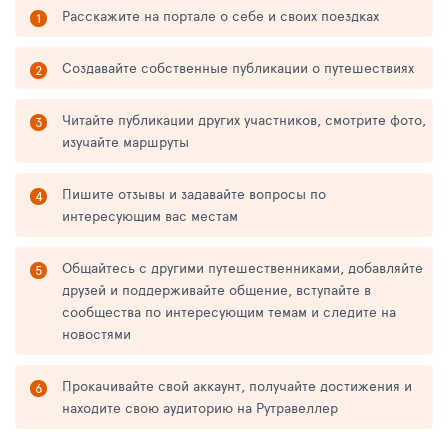
Расскажите на портале о себе и своих поездках
Создавайте собственные публикации о путешествиях
Читайте публикации других участников, смотрите фото,
изучайте маршруты
Пишите отзывы и задавайте вопросы по
интересующим вас местам
Общайтесь с другими путешественниками, добавляйте
друзей и поддерживайте общение, вступайте в
сообщества по интересующим темам и следите на
новостями
Прокачивайте свой аккаунт, получайте достижения и
находите свою аудиторию на Рутравеллер