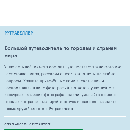
РУТРАВЕЛЛЕР
Большой путеводитель по городам и странам
мира
У нас есть всё, из чего состоит путешествие: яркие фото изо
всех уголков мира, рассказы о поездках, ответы на любые
вопросы. Храните привезённые вами впечатления и
воспоминания в виде фотографий и отчётов, участвуйте в
конкурсах на звание фотографа недели, узнавайте новое о
городах и странах, планируйте отпуск и, наконец, заводите
новых друзей вместе с РуТравеллер.
ОБРАТНАЯ СВЯЗЬ С РУТРАВЕЛЛЕР