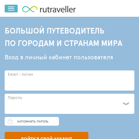
БОЛЬШОЙ ПУТЕВОДИТЕЛЬ
ПО ГОРОДАМ И СТРАНАМ МИРА
Вход в личный кабинет пользователя
Email - логин
Пароль
НАПОМНИТЬ ПАРОЛЬ