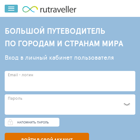
БОЛЬШОЙ ПУТЕВОДИТЕЛЬ
ПО ГОРОДАМ И СТРАНАМ МИРА
Вход в личный кабинет пользователя
Email - логин
Пароль
НАПОМНИТЬ ПАРОЛЬ