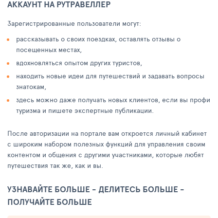
АККАУНТ НА РУТРАВЕЛЛЕР
Зарегистрированные пользователи могут:
рассказывать о своих поездках, оставлять отзывы о
посещенных местах,
вдохновляться опытом других туристов,
находить новые идеи для путешествий и задавать вопросы
знатокам,
здесь можно даже получать новых клиентов, если вы профи
туризма и пишете экспертные публикации.
После авторизации на портале вам откроется личный кабинет
с широким набором полезных функций для управления своим
контентом и общения с другими участниками, которые любят
путешествия так же, как и вы.
УЗНАВАЙТЕ БОЛЬШЕ - ДЕЛИТЕСЬ БОЛЬШЕ -
ПОЛУЧАЙТЕ БОЛЬШЕ