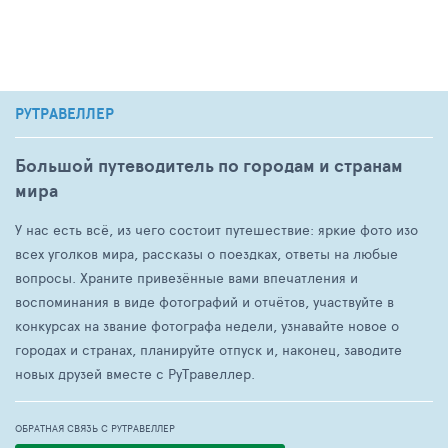
РУТРАВЕЛЛЕР
Большой путеводитель по городам и странам
мира
У нас есть всё, из чего состоит путешествие: яркие фото изо
всех уголков мира, рассказы о поездках, ответы на любые
вопросы. Храните привезённые вами впечатления и
воспоминания в виде фотографий и отчётов, участвуйте в
конкурсах на звание фотографа недели, узнавайте новое о
городах и странах, планируйте отпуск и, наконец, заводите
новых друзей вместе с РуТравеллер.
ОБРАТНАЯ СВЯЗЬ С РУТРАВЕЛЛЕР