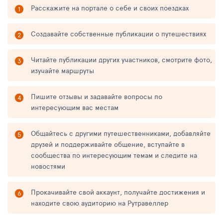
Расскажите на портале о себе и своих поездках
Создавайте собственные публикации о путешествиях
Читайте публикации других участников, смотрите фото,
изучайте маршруты
Пишите отзывы и задавайте вопросы по
интересующим вас местам
Общайтесь с другими путешественниками, добавляйте
друзей и поддерживайте общение, вступайте в
сообщества по интересующим темам и следите на
новостями
Прокачивайте свой аккаунт, получайте достижения и
находите свою аудиторию на Рутравеллер