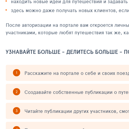
находить новые идеи для путешествий и задавать
здесь можно даже получать новых клиентов, есл
После авторизации на портале вам откроется личн
участниками, которые любят путешествия так же, ка
УЗНАВАЙТЕ БОЛЬШЕ - ДЕЛИТЕСЬ БОЛЬШЕ - 
Расскажите на портале о себе и своих поез
Создавайте собственные публикации о пут
Читайте публикации других участников, смо