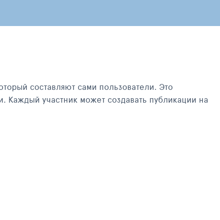
оторый составляют сами пользователи. Это
и. Каждый участник может создавать публикации на