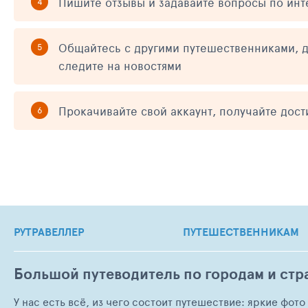
Пишите отзывы и задавайте вопросы по ин
Общайтесь с другими путешественниками, д
следите на новостями
Прокачивайте свой аккаунт, получайте дос
РУТРАВЕЛЛЕР
ПУТЕШЕСТВЕННИКАМ
Большой путеводитель по городам и стр
У нас есть всё, из чего состоит путешествие: яркие фот