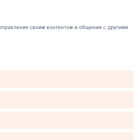
управления своим контентом и общения с другими