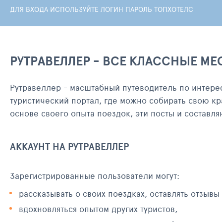
ДЛЯ ВХОДА ИСПОЛЬЗУЙТЕ ЛОГИН ПАРОЛЬ ТОПХОТЕЛС
РУТРАВЕЛЛЕР - ВСЕ КЛАССНЫЕ МЕ
Рутравеллер - масштабный путеводитель по интере
туристический портал, где можно собирать свою кр
основе своего опыта поездок, эти посты и составл
АККАУНТ НА РУТРАВЕЛЛЕР
Зарегистрированные пользователи могут:
рассказывать о своих поездках, оставлять отзывы
вдохновляться опытом других туристов,