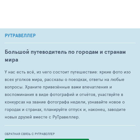
РУТРАВЕЛЛЕР
Большой путеводитель по городам и странам
мира
У нас есть всё, из чего состоит путешествие: яркие фото изо
всех уголков мира, рассказы о поездках, ответы на любые
вопросы. Храните привезённые вами впечатления и
воспоминания в виде фотографий и отчётов, участвуйте в
конкурсах на звание фотографа недели, узнавайте новое о
городах и странах, планируйте отпуск и, наконец, заводите
новых друзей вместе с РуТравеллер.
ОБРАТНАЯ СВЯЗЬ С РУТРАВЕЛЛЕР