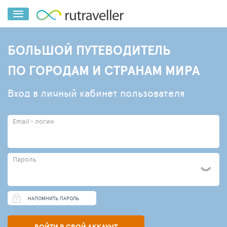
БОЛЬШОЙ ПУТЕВОДИТЕЛЬ
ПО ГОРОДАМ И СТРАНАМ МИРА
Вход в личный кабинет пользователя
Email - логин
Пароль
НАПОМНИТЬ ПАРОЛЬ