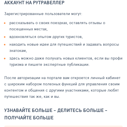
АККАУНТ НА РУТРАВЕЛЛЕР
Зарегистрированные пользователи могут:
рассказывать о своих поездках, оставлять отзывы о
посещенных местах,
вдохновляться опытом других туристов,
находить новые идеи для путешествий и задавать вопросы
знатокам,
здесь можно даже получать новых клиентов, если вы профи
туризма и пишете экспертные публикации.
После авторизации на портале вам откроется личный кабинет
с широким набором полезных функций для управления своим
контентом и общения с другими участниками, которые любят
путешествия так же, как и вы.
УЗНАВАЙТЕ БОЛЬШЕ - ДЕЛИТЕСЬ БОЛЬШЕ -
ПОЛУЧАЙТЕ БОЛЬШЕ