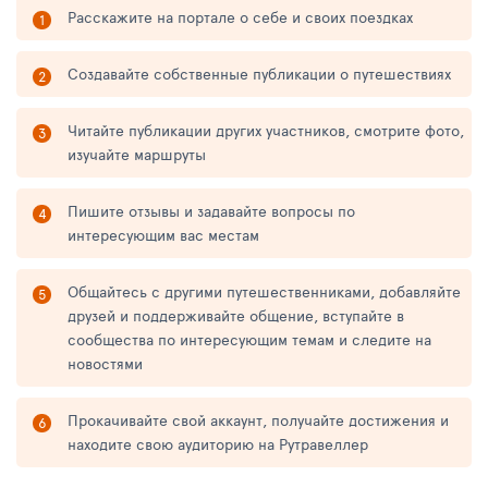
Расскажите на портале о себе и своих поездках
Создавайте собственные публикации о путешествиях
Читайте публикации других участников, смотрите фото,
изучайте маршруты
Пишите отзывы и задавайте вопросы по
интересующим вас местам
Общайтесь с другими путешественниками, добавляйте
друзей и поддерживайте общение, вступайте в
сообщества по интересующим темам и следите на
новостями
Прокачивайте свой аккаунт, получайте достижения и
находите свою аудиторию на Рутравеллер