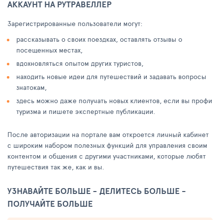
АККАУНТ НА РУТРАВЕЛЛЕР
Зарегистрированные пользователи могут:
рассказывать о своих поездках, оставлять отзывы о
посещенных местах,
вдохновляться опытом других туристов,
находить новые идеи для путешествий и задавать вопросы
знатокам,
здесь можно даже получать новых клиентов, если вы профи
туризма и пишете экспертные публикации.
После авторизации на портале вам откроется личный кабинет
с широким набором полезных функций для управления своим
контентом и общения с другими участниками, которые любят
путешествия так же, как и вы.
УЗНАВАЙТЕ БОЛЬШЕ - ДЕЛИТЕСЬ БОЛЬШЕ -
ПОЛУЧАЙТЕ БОЛЬШЕ