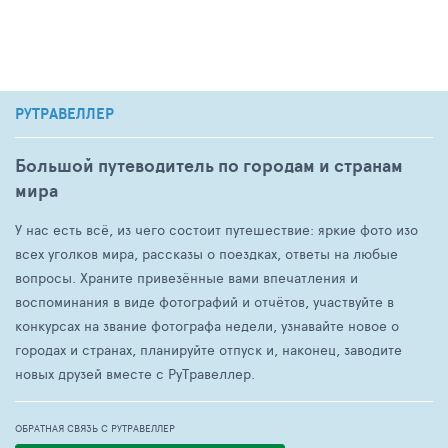
РУТРАВЕЛЛЕР
Большой путеводитель по городам и странам
мира
У нас есть всё, из чего состоит путешествие: яркие фото изо
всех уголков мира, рассказы о поездках, ответы на любые
вопросы. Храните привезённые вами впечатления и
воспоминания в виде фотографий и отчётов, участвуйте в
конкурсах на звание фотографа недели, узнавайте новое о
городах и странах, планируйте отпуск и, наконец, заводите
новых друзей вместе с РуТравеллер.
ОБРАТНАЯ СВЯЗЬ С РУТРАВЕЛЛЕР