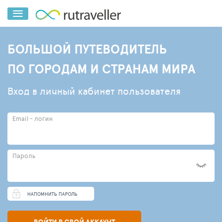
БОЛЬШОЙ ПУТЕВОДИТЕЛЬ
ПО ГОРОДАМ И СТРАНАМ МИРА
Вход в личный кабинет пользователя
Email - логин
Пароль
НАПОМНИТЬ ПАРОЛЬ