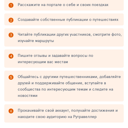
Расскажите на портале о себе и своих поездках
Создавайте собственные публикации о путешествиях
Читайте публикации других участников, смотрите фото,
изучайте маршруты
Пишите отзывы и задавайте вопросы по
интересующим вас местам
Общайтесь с другими путешественниками, добавляйте
друзей и поддерживайте общение, вступайте в
сообщества по интересующим темам и следите на
новостями
Прокачивайте свой аккаунт, получайте достижения и
находите свою аудиторию на Рутравеллер