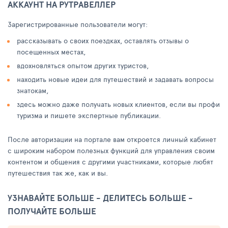
АККАУНТ НА РУТРАВЕЛЛЕР
Зарегистрированные пользователи могут:
рассказывать о своих поездках, оставлять отзывы о
посещенных местах,
вдохновляться опытом других туристов,
находить новые идеи для путешествий и задавать вопросы
знатокам,
здесь можно даже получать новых клиентов, если вы профи
туризма и пишете экспертные публикации.
После авторизации на портале вам откроется личный кабинет
с широким набором полезных функций для управления своим
контентом и общения с другими участниками, которые любят
путешествия так же, как и вы.
УЗНАВАЙТЕ БОЛЬШЕ - ДЕЛИТЕСЬ БОЛЬШЕ -
ПОЛУЧАЙТЕ БОЛЬШЕ