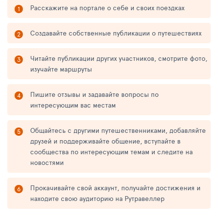
Расскажите на портале о себе и своих поездках
Создавайте собственные публикации о путешествиях
Читайте публикации других участников, смотрите фото,
изучайте маршруты
Пишите отзывы и задавайте вопросы по
интересующим вас местам
Общайтесь с другими путешественниками, добавляйте
друзей и поддерживайте общение, вступайте в
сообщества по интересующим темам и следите на
новостями
Прокачивайте свой аккаунт, получайте достижения и
находите свою аудиторию на Рутравеллер