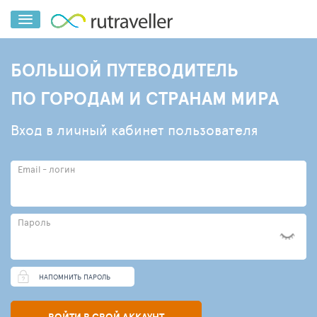
БОЛЬШОЙ ПУТЕВОДИТЕЛЬ
ПО ГОРОДАМ И СТРАНАМ МИРА
Вход в личный кабинет пользователя
Email - логин
Пароль
НАПОМНИТЬ ПАРОЛЬ