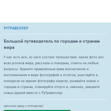
РУТРАВЕЛЛЕР
Большой путеводитель по городам и странам
мира
У нас есть всё, из чего состоит путешествие: яркие фото изо
всех уголков мира, рассказы о поездках, ответы на любые
вопросы. Храните привезённые вами впечатления и
воспоминания в виде фотографий и отчётов, участвуйте в
конкурсах на звание фотографа недели, узнавайте новое о
городах и странах, планируйте отпуск и, наконец, заводите
новых друзей вместе с РуТравеллер.
ОБРАТНАЯ СВЯЗЬ С РУТРАВЕЛЛЕР