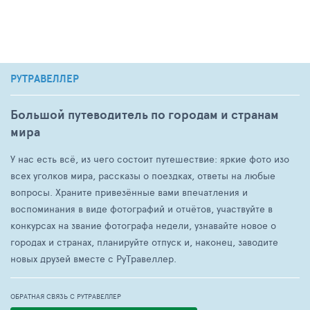
РУТРАВЕЛЛЕР
Большой путеводитель по городам и странам
мира
У нас есть всё, из чего состоит путешествие: яркие фото изо
всех уголков мира, рассказы о поездках, ответы на любые
вопросы. Храните привезённые вами впечатления и
воспоминания в виде фотографий и отчётов, участвуйте в
конкурсах на звание фотографа недели, узнавайте новое о
городах и странах, планируйте отпуск и, наконец, заводите
новых друзей вместе с РуТравеллер.
ОБРАТНАЯ СВЯЗЬ С РУТРАВЕЛЛЕР