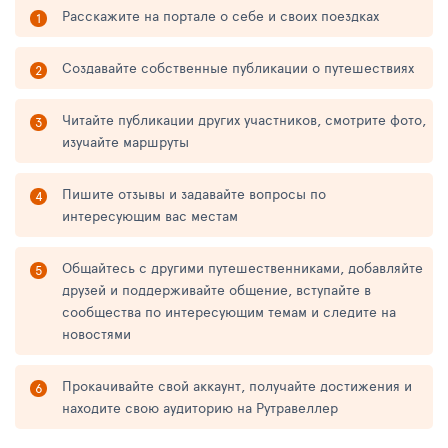
Расскажите на портале о себе и своих поездках
Создавайте собственные публикации о путешествиях
Читайте публикации других участников, смотрите фото,
изучайте маршруты
Пишите отзывы и задавайте вопросы по
интересующим вас местам
Общайтесь с другими путешественниками, добавляйте
друзей и поддерживайте общение, вступайте в
сообщества по интересующим темам и следите на
новостями
Прокачивайте свой аккаунт, получайте достижения и
находите свою аудиторию на Рутравеллер