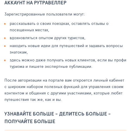
АККАУНТ НА РУТРАВЕЛЛЕР
Зарегистрированные пользователи могут:
рассказывать о своих поездках, оставлять отзывы о
посещенных местах,
вдохновляться опытом других туристов,
находить новые идеи для путешествий и задавать вопросы
знатокам,
здесь можно даже получать новых клиентов, если вы профи
туризма и пишете экспертные публикации.
После авторизации на портале вам откроется личный кабинет
с широким набором полезных функций для управления своим
контентом и общения с другими участниками, которые любят
путешествия так же, как и вы.
УЗНАВАЙТЕ БОЛЬШЕ - ДЕЛИТЕСЬ БОЛЬШЕ -
ПОЛУЧАЙТЕ БОЛЬШЕ