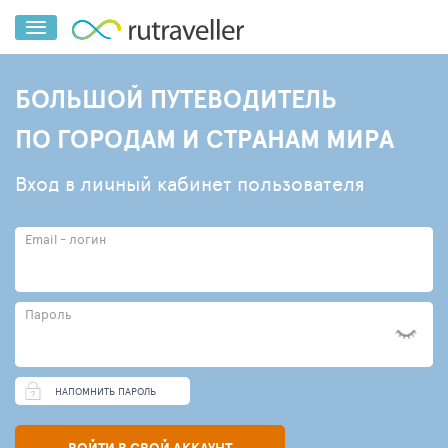
БОЛЬШОЙ ПУТЕВОДИТЕЛЬ
ПО ГОРОДАМ И СТРАНАМ МИРА
Вход в личный кабинет пользователя
Email - логин
Пароль
НАПОМНИТЬ ПАРОЛЬ