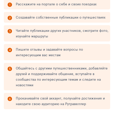
Расскажите на портале о себе и своих поездках
Создавайте собственные публикации о путешествиях
Читайте публикации других участников, смотрите фото,
изучайте маршруты
Пишите отзывы и задавайте вопросы по
интересующим вас местам
Общайтесь с другими путешественниками, добавляйте
друзей и поддерживайте общение, вступайте в
сообщества по интересующим темам и следите на
новостями
Прокачивайте свой аккаунт, получайте достижения и
находите свою аудиторию на Рутравеллер