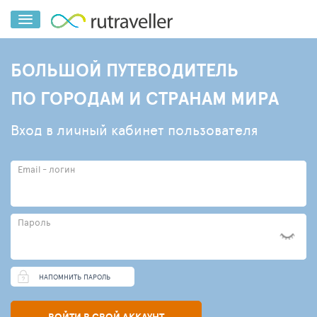
БОЛЬШОЙ ПУТЕВОДИТЕЛЬ
ПО ГОРОДАМ И СТРАНАМ МИРА
Вход в личный кабинет пользователя
Email - логин
Пароль
НАПОМНИТЬ ПАРОЛЬ