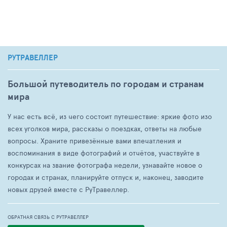
РУТРАВЕЛЛЕР
Большой путеводитель по городам и странам
мира
У нас есть всё, из чего состоит путешествие: яркие фото изо
всех уголков мира, рассказы о поездках, ответы на любые
вопросы. Храните привезённые вами впечатления и
воспоминания в виде фотографий и отчётов, участвуйте в
конкурсах на звание фотографа недели, узнавайте новое о
городах и странах, планируйте отпуск и, наконец, заводите
новых друзей вместе с РуТравеллер.
ОБРАТНАЯ СВЯЗЬ С РУТРАВЕЛЛЕР