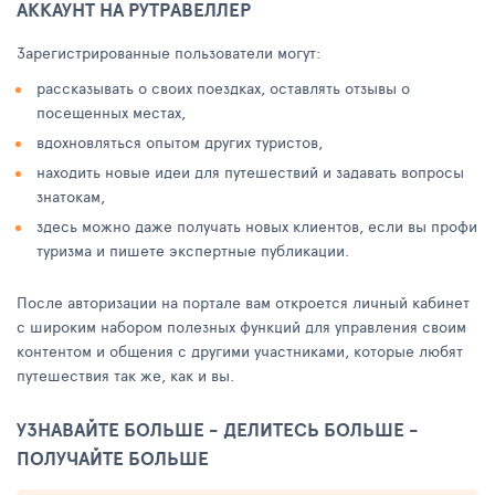
АККАУНТ НА РУТРАВЕЛЛЕР
Зарегистрированные пользователи могут:
рассказывать о своих поездках, оставлять отзывы о
посещенных местах,
вдохновляться опытом других туристов,
находить новые идеи для путешествий и задавать вопросы
знатокам,
здесь можно даже получать новых клиентов, если вы профи
туризма и пишете экспертные публикации.
После авторизации на портале вам откроется личный кабинет
с широким набором полезных функций для управления своим
контентом и общения с другими участниками, которые любят
путешествия так же, как и вы.
УЗНАВАЙТЕ БОЛЬШЕ - ДЕЛИТЕСЬ БОЛЬШЕ -
ПОЛУЧАЙТЕ БОЛЬШЕ