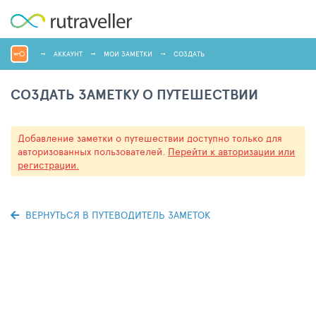
АККАУНТ
МОИ ЗАМЕТКИ
СОЗДАТЬ
СОЗДАТЬ ЗАМЕТКУ О ПУТЕШЕСТВИИ
Добавление заметки о путешествии доступно только для
авторизованных пользователей.
Перейти к авторизации или
регистрации.
ВЕРНУТЬСЯ В ПУТЕВОДИТЕЛЬ ЗАМЕТОК