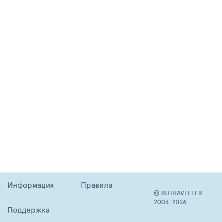
Информация
Правила
© RUTRAVELLER
2003-2026
Поддержка