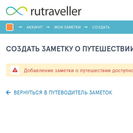
АККАУНТ
МОИ ЗАМЕТКИ
СОЗДАТЬ
СОЗДАТЬ ЗАМЕТКУ О ПУТЕШЕСТВИ
Добавление заметки о путешествии доступн
ВЕРНУТЬСЯ В ПУТЕВОДИТЕЛЬ ЗАМЕТОК