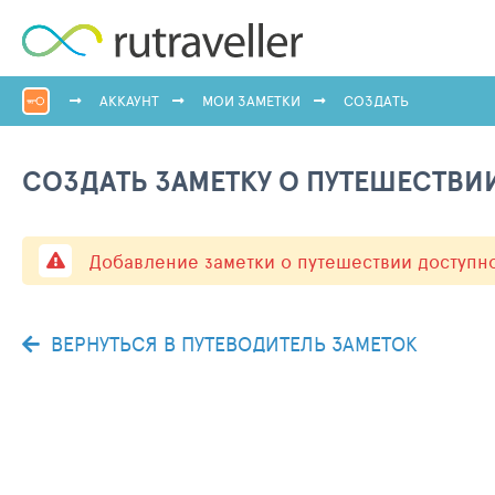
АККАУНТ
МОИ ЗАМЕТКИ
СОЗДАТЬ
СОЗДАТЬ ЗАМЕТКУ О ПУТЕШЕСТВИ
Добавление заметки о путешествии доступн
ВЕРНУТЬСЯ В ПУТЕВОДИТЕЛЬ ЗАМЕТОК