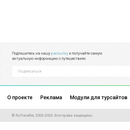
Подпишитесь на нашу
рассылку
и получайте самую
актуальную информацию о путешествиях
О проекте
Реклама
Модули для турсайтов
© RuTraveller, 2003-2026. Все права защищены.