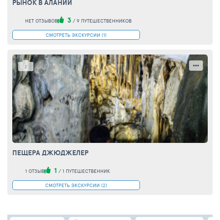
РЫНОК В АЛАНИИ
3
НЕТ ОТЗЫВОВ
/
9 ПУТЕШЕСТВЕННИКОВ
СМОТРЕТЬ ЭКСКУРСИИ (1)
2
ПЕЩЕРА ДЖЮДЖЕЛЕР
1
1 ОТЗЫВ
/
1 ПУТЕШЕСТВЕННИК
СМОТРЕТЬ ЭКСКУРСИИ (2)