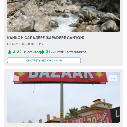
КАНЬОН САПАДЕРЕ
(SAPADERE CANYON)
ГОРЫ, УЩЕЛЬЯ И ПЕЩЕРЫ
4.62
31
12 ОТЗЫВОВ
/
66 ПУТЕШЕСТВЕННИКОВ
СМОТРЕТЬ ЭКСКУРСИИ (5)
1