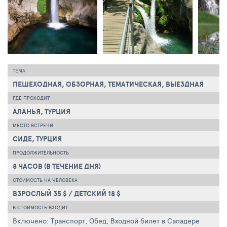
ТЕМА
ПЕШЕХОДНАЯ, ОБЗОРНАЯ, ТЕМАТИЧЕСКАЯ, ВЫЕЗДНАЯ
ГДЕ ПРОХОДИТ
АЛАНЬЯ, ТУРЦИЯ
МЕСТО ВСТРЕЧИ
СИДЕ, ТУРЦИЯ
ПРОДОЛЖИТЕЛЬНОСТЬ
8 ЧАСОВ (В ТЕЧЕНИЕ ДНЯ)
СТОИМОСТЬ НА ЧЕЛОВЕКА
ВЗРОСЛЫЙ 35 $ / ДЕТСКИЙ 18 $
В СТОИМОСТЬ ВХОДИТ
Включено: Транспорт, Обед, Входной билет в Сападере