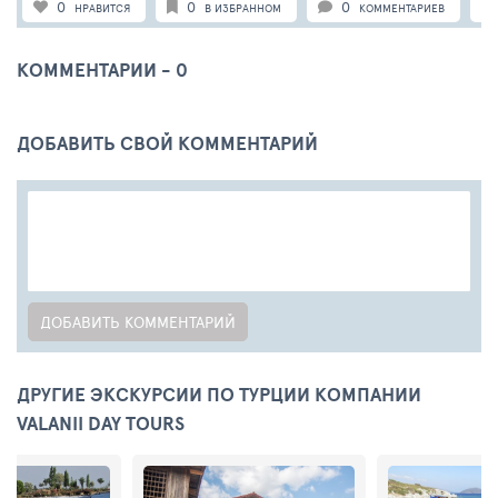
0
0
0
НРАВИТСЯ
В ИЗБРАННОМ
КОММЕНТАРИЕВ
КОММЕНТАРИИ -
0
ДОБАВИТЬ СВОЙ КОММЕНТАРИЙ
ДОБАВИТЬ КОММЕНТАРИЙ
ДРУГИЕ ЭКСКУРСИИ ПО ТУРЦИИ КОМПАНИИ
VALANII DAY TOURS