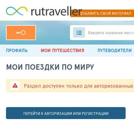
ДОБАВИТЬ
СВОЙ
МАТЕРИАЛ
Введите название мест
ПРОФИЛЬ
МОИ ПУТЕШЕСТВИЯ
ПУТЕВОДИТЕЛИ
МОИ ПОЕЗДКИ ПО МИРУ
Раздел доступен только для авторизованных
ПЕРЕЙТИ К АВТОРИЗАЦИИ ИЛИ РЕГИСТРАЦИИ