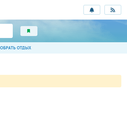
ОБРАТЬ ОТДЫХ