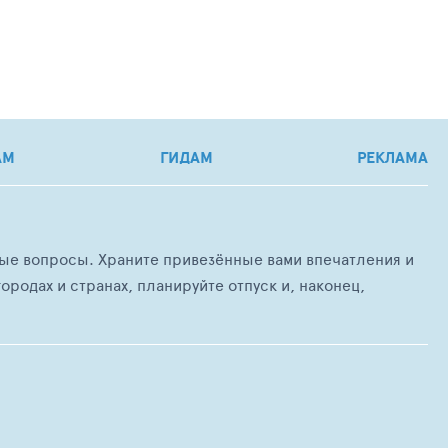
АМ
ГИДАМ
РЕКЛАМА
любые вопросы. Храните привезённые вами впечатления и
ородах и странах, планируйте отпуск и, наконец,