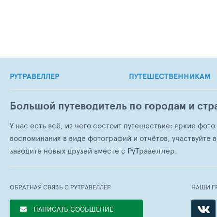
РУТРАВЕЛЛЕР
ПУТЕШЕСТВЕННИКАМ
Большой путеводитель по городам и стр
У нас есть всё, из чего состоит путешествие: яркие фот
воспоминания в виде фотографий и отчётов, участвуйте в
заводите новых друзей вместе с РуТравеллер.
ОБРАТНАЯ СВЯЗЬ С РУТРАВЕЛЛЕР
НАШИ Г
НАПИСАТЬ СООБЩЕНИЕ