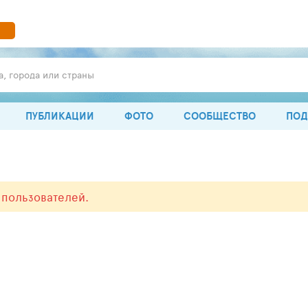
а, города или страны
ПУБЛИКАЦИИ
ФОТО
СООБЩЕСТВО
ПОД
 пользователей.