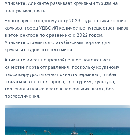
Аликанте. Аликанте развивает круизный туризм на
полную мощность.
Благодаря рекордному лету 2023 года с точки зрения
круизов, город УДВОИЛ количество путешественников
в этом секторе по сравнению с 2022 годом.
Аликанте стремится стать базовым портом для
круизных судов со всего мира.
Аликанте имеет непревзойденное положение в
качестве порта отправления, поскольку круизному
пассажиру достаточно покинуть терминал, чтобы
оказаться в центре города, где туризм, культура,
торговля и пляжи всего в нескольких шагах, без
преувеличения.