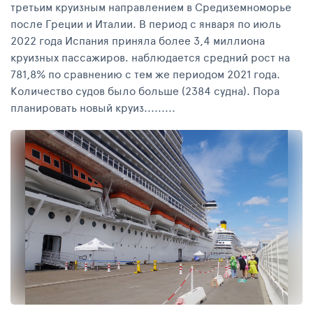
третьим круизным направлением в Средиземноморье
после Греции и Италии. В период с января по июль
2022 года Испания приняла более 3,4 миллиона
круизных пассажиров. наблюдается средний рост на
781,8% по сравнению с тем же периодом 2021 года.
Количество судов было больше (2384 судна). Пора
планировать новый круиз.........