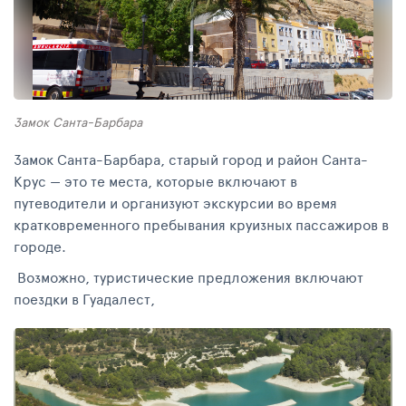
Замок Санта-Барбара
Замок Санта-Барбара, старый город и район Санта-
Крус — это те места, которые включают в
путеводители и организуют экскурсии во время
кратковременного пребывания круизных пассажиров в
городе.
Возможно, туристические предложения включают
поездки в Гуадалест,