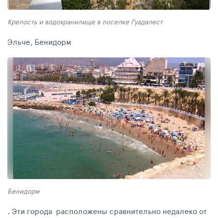
Крепость и водохранилище в поселке Гуадалест
Эльче, Бенидорм
Бенидорм
. Эти города расположены сравнительно недалеко от