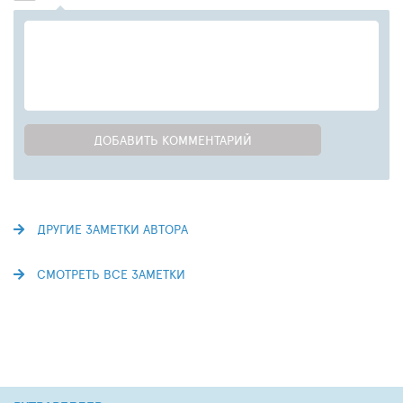
ДОБАВИТЬ КОММЕНТАРИЙ
ДРУГИЕ ЗАМЕТКИ АВТОРА
СМОТРЕТЬ ВСЕ ЗАМЕТКИ