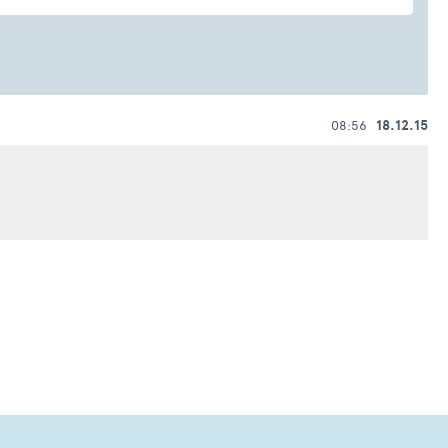
18.12.15
08:56