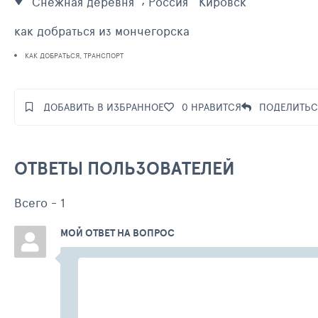
Снежная деревня
Россия
Кировск
как добраться из мончегорска
КАК ДОБРАТЬСЯ, ТРАНСПОРТ
ДОБАВИТЬ В ИЗБРАННОЕ
0
НРАВИТСЯ
ПОДЕЛИТЬС
ОТВЕТЫ ПОЛЬЗОВАТЕЛЕЙ
Всего -
1
МОЙ ОТВЕТ НА ВОПРОС