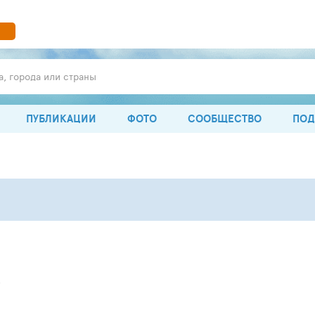
а, города или страны
ПУБЛИКАЦИИ
ФОТО
СООБЩЕСТВО
ПОД