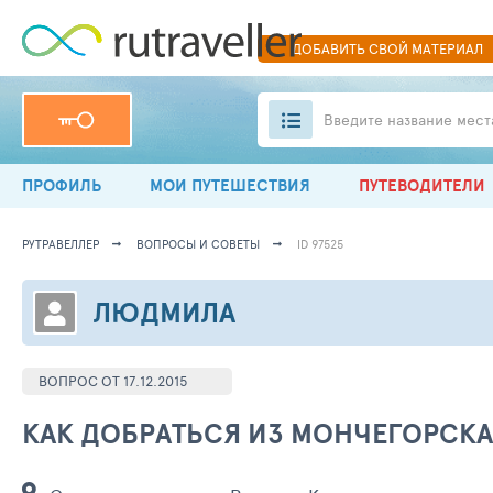
ДОБАВИТЬ
СВОЙ
МАТЕРИАЛ
Введите название мест
ПРОФИЛЬ
МОИ ПУТЕШЕСТВИЯ
ПУТЕВОДИТЕЛИ
РУТРАВЕЛЛЕР
ВОПРОСЫ И СОВЕТЫ
ID 97525
ЛЮДМИЛА
ВОПРОС ОТ 17.12.2015
КАК ДОБРАТЬСЯ ИЗ МОНЧЕГОРСКА
,