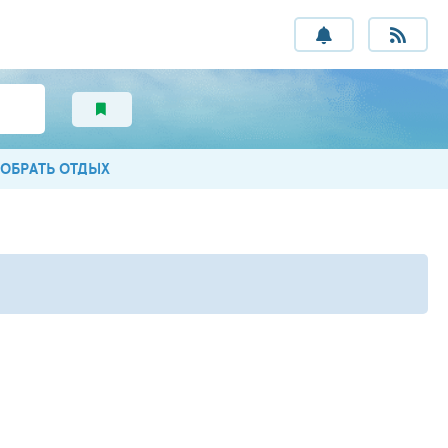
ОБРАТЬ ОТДЫХ