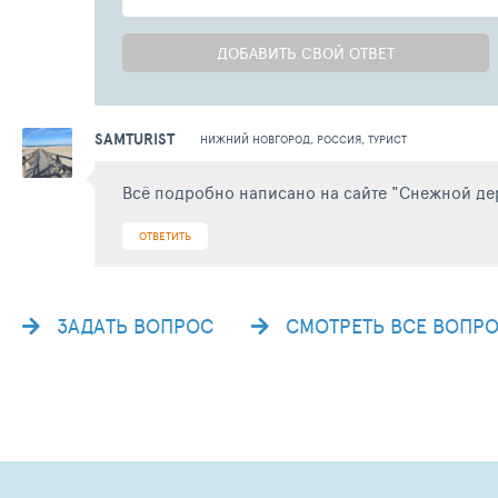
ДОБАВИТЬ СВОЙ ОТВЕТ
SAMTURIST
НИЖНИЙ НОВГОРОД, РОССИЯ, ТУРИСТ
Всё подробно написано на сайте "Снежной де
ОТВЕТИТЬ
ЗАДАТЬ ВОПРОС
СМОТРЕТЬ ВСЕ ВОПР