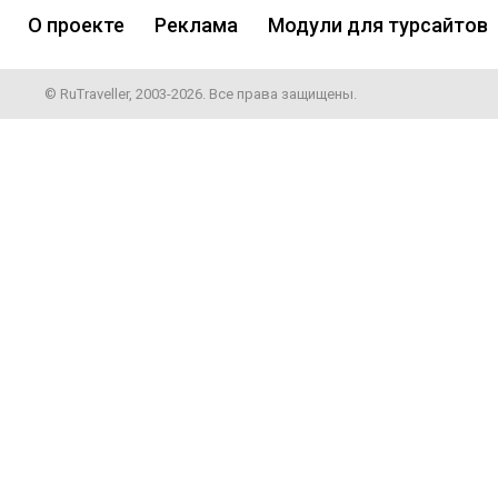
О проекте
Реклама
Модули для турсайтов
© RuTraveller, 2003-2026. Все права защищены.