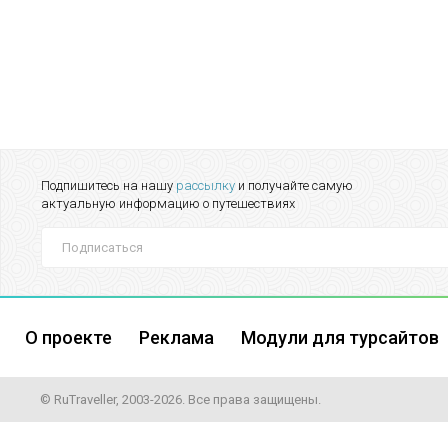
Подпишитесь на нашу
рассылку
и получайте самую
актуальную информацию о путешествиях
О проекте
Реклама
Модули для турсайтов
© RuTraveller, 2003-2026. Все права защищены.