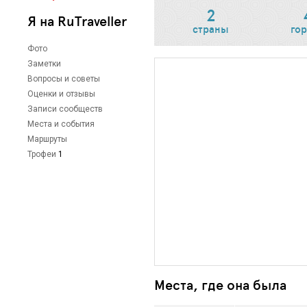
2
Я на RuTraveller
страны
го
Фото
Заметки
Вопросы и советы
Оценки и отзывы
Записи сообществ
Места и события
Маршруты
Трофеи
1
Места, где она была