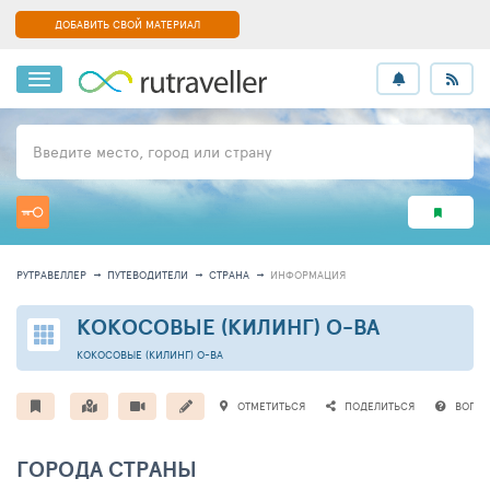
ДОБАВИТЬ СВОЙ МАТЕРИАЛ
Введите место, город или страну
РУТРАВЕЛЛЕР
ПУТЕВОДИТЕЛИ
СТРАНА
ИНФОРМАЦИЯ
КОКОСОВЫЕ (КИЛИНГ) О-ВА
КОКОСОВЫЕ (КИЛИНГ) О-ВА
ОТМЕТИТЬСЯ
ПОДЕЛИТЬСЯ
ВОПР
ГОРОДА СТРАНЫ