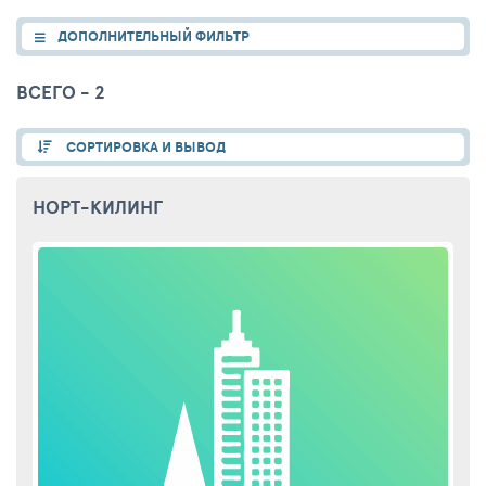
ДОПОЛНИТЕЛЬНЫЙ ФИЛЬТР
ВСЕГО - 2
СОРТИРОВКА И ВЫВОД
НОРТ-КИЛИНГ