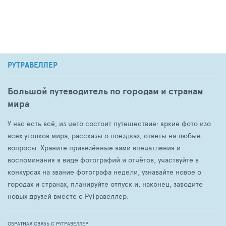
РУТРАВЕЛЛЕР
Большой путеводитель по городам и странам
мира
У нас есть всё, из чего состоит путешествие: яркие фото изо
всех уголков мира, рассказы о поездках, ответы на любые
вопросы. Храните привезённые вами впечатления и
воспоминания в виде фотографий и отчётов, участвуйте в
конкурсах на звание фотографа недели, узнавайте новое о
городах и странах, планируйте отпуск и, наконец, заводите
новых друзей вместе с РуТравеллер.
ОБРАТНАЯ СВЯЗЬ С РУТРАВЕЛЛЕР