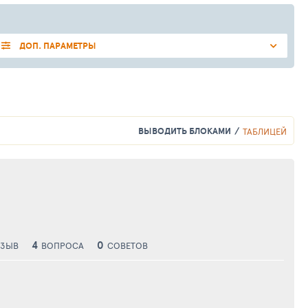
ДОП. ПАРАМЕТРЫ
ВЫВОДИТЬ БЛОКАМИ
ТАБЛИЦЕЙ
4
0
ТЗЫВ
ВОПРОСА
СОВЕТОВ