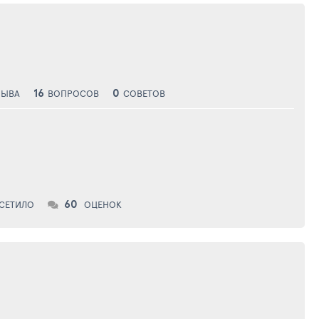
16
0
ЗЫВА
ВОПРОСОВ
СОВЕТОВ
60
СЕТИЛО
ОЦЕНОК