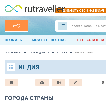
ДОБАВИТЬ
СВОЙ
МАТЕРИАЛ
Введите название мест
ПРОФИЛЬ
МОИ ПУТЕШЕСТВИЯ
ПУТЕВОДИТЕЛИ
РУТРАВЕЛЛЕР
ПУТЕВОДИТЕЛИ
СТРАНА
ИНФОРМАЦИЯ
ИНДИЯ
ГОРОДА СТРАНЫ