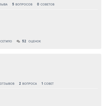
5
0
ЗЫВА
ВОПРОСОВ
СОВЕТОВ
52
СЕТИЛО
ОЦЕНОК
2
1
ОТЗЫВОВ
ВОПРОСА
СОВЕТ