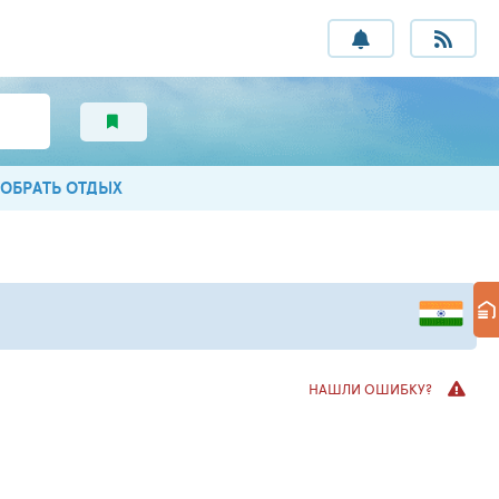
ОБРАТЬ ОТДЫХ
НАШЛИ ОШИБКУ?