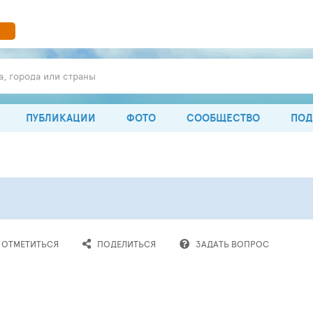
а, города или страны
ПУБЛИКАЦИИ
ФОТО
СООБЩЕСТВО
ПОД
ОТМЕТИТЬСЯ
ПОДЕЛИТЬСЯ
ЗАДАТЬ
ВОПРОС