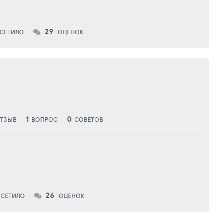
29
СЕТИЛО
ОЦЕНОК
1
0
ТЗЫВ
ВОПРОС
СОВЕТОВ
26
СЕТИЛО
ОЦЕНОК