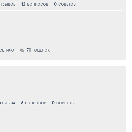
12
0
ТЗЫВОВ
ВОПРОСОВ
СОВЕТОВ
70
СЕТИЛО
ОЦЕНОК
6
0
ОТЗЫВА
ВОПРОСОВ
СОВЕТОВ