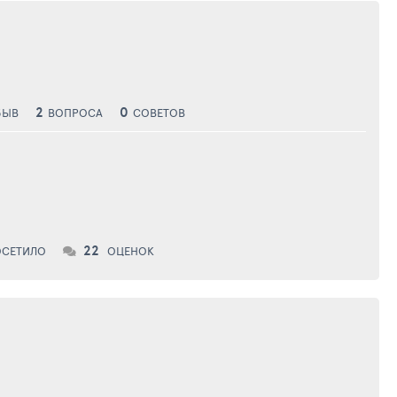
2
0
ЗЫВ
ВОПРОСА
СОВЕТОВ
22
ОСЕТИЛО
ОЦЕНОК