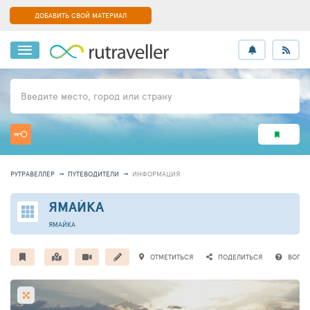
ДОБАВИТЬ СВОЙ МАТЕРИАЛ
Введите место, город или страну
РУТРАВЕЛЛЕР
ПУТЕВОДИТЕЛИ
ИНФОРМАЦИЯ
ЯМАЙКА
ЯМАЙКА
ОТМЕТИТЬСЯ
ПОДЕЛИТЬСЯ
ВОПР