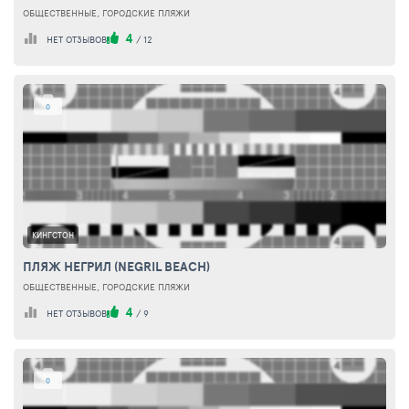
ОБЩЕСТВЕННЫЕ, ГОРОДСКИЕ ПЛЯЖИ
4
НЕТ ОТЗЫВОВ
/
12
0
КИНГСТОН
ПЛЯЖ НЕГРИЛ (NEGRIL BEACH)
ОБЩЕСТВЕННЫЕ, ГОРОДСКИЕ ПЛЯЖИ
4
НЕТ ОТЗЫВОВ
/
9
0