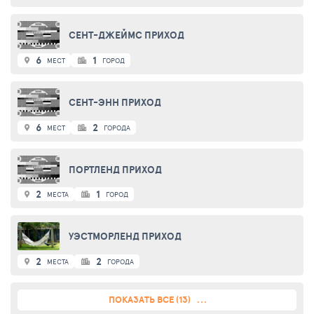
СЕНТ-ДЖЕЙМС ПРИХОД
6
1
МЕСТ
ГОРОД
СЕНТ-ЭНН ПРИХОД
6
2
МЕСТ
ГОРОДА
ПОРТЛЕНД ПРИХОД
2
1
МЕСТА
ГОРОД
УЭСТМОРЛЕНД ПРИХОД
2
2
МЕСТА
ГОРОДА
ПОКАЗАТЬ ВСЕ (13)