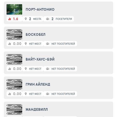
ПОРТ-АНТОНИО
1.6
2
2
МЕСТА
ПОСЕТИТЕЛЯ
БОСКОБЕЛ
0.00
НЕТ МЕСТ
НЕТ ПОСЕТИТЕЛЕЙ
ВАЙТ-ХАУС-БЭЙ
0.00
НЕТ МЕСТ
НЕТ ПОСЕТИТЕЛЕЙ
ГРИН АЙЛЕНД
0.00
НЕТ МЕСТ
НЕТ ПОСЕТИТЕЛЕЙ
МАНДЕВИЛЛ