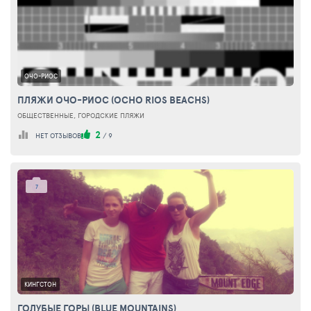
ОЧО-РИОС
ПЛЯЖИ ОЧО-РИОС (OCHO RIOS BEACHS)
ОБЩЕСТВЕННЫЕ, ГОРОДСКИЕ ПЛЯЖИ
2
НЕТ ОТЗЫВОВ
/
9
7
КИНГСТОН
ГОЛУБЫЕ ГОРЫ (BLUE MOUNTAINS)