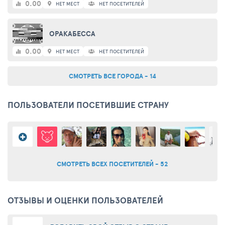
0.00
НЕТ МЕСТ
НЕТ ПОСЕТИТЕЛЕЙ
ОРАКАБЕССА
0.00
НЕТ МЕСТ
НЕТ ПОСЕТИТЕЛЕЙ
СМОТРЕТЬ ВСЕ ГОРОДА - 14
ПОЛЬЗОВАТЕЛИ ПОСЕТИВШИЕ СТРАНУ
СМОТРЕТЬ ВСЕХ ПОСЕТИТЕЛЕЙ - 52
ОТЗЫВЫ И ОЦЕНКИ ПОЛЬЗОВАТЕЛЕЙ