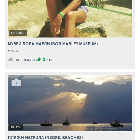
КИНГСТОН
МУЗЕЙ БОБА МАРЛИ (BOB MARLEY MUSEUM)
МУЗЕИ
2
НЕТ ОТЗЫВОВ
/
12
8
НЕГРИЛ
ПЛЯЖИ НЕГРИЛА (NEGRIL BEACHES)