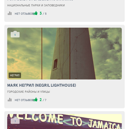
НАЦИОНАЛЬНЫЕ ПАРКИ И ЗАПОВЕДНИКИ
3
НЕТ ОТЗЫВОВ
/
5
5
НЕГРИЛ
МАЯК НЕГРИЛ (NEGRIL LIGHTHOUSE)
ГОРОДСКИЕ РАЙОНЫ И УЛИЦЫ
2
НЕТ ОТЗЫВОВ
/
7
1