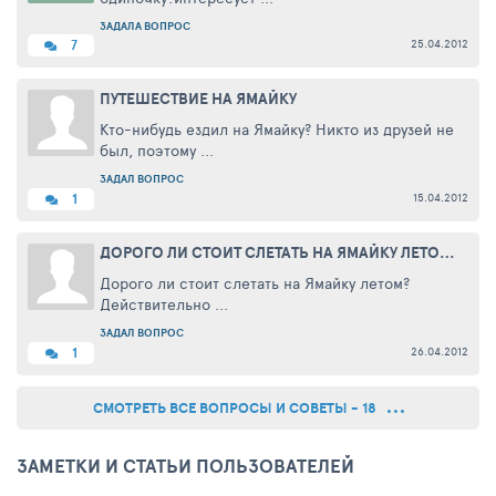
ЗАДАЛА ВОПРОС
25.04.2012
7
ПУТЕШЕСТВИЕ НА ЯМАЙКУ
Кто-нибудь ездил на Ямайку? Никто из друзей не
был, поэтому ...
ЗАДАЛ ВОПРОС
15.04.2012
1
ДОРОГО ЛИ СТОИТ СЛЕТАТЬ НА ЯМАЙКУ ЛЕТОМ?
Дорого ли стоит слетать на Ямайку летом?
Действительно ...
ЗАДАЛ ВОПРОС
26.04.2012
1
СМОТРЕТЬ ВСЕ ВОПРОСЫ И СОВЕТЫ - 18
ЗАМЕТКИ И СТАТЬИ ПОЛЬЗОВАТЕЛЕЙ