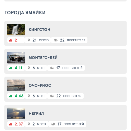
ГОРОДА ЯМАЙКИ
КИНГСТОН
2
21
22
МЕСТО
ПОСЕТИТЕЛЯ
МОНТЕГО-БЕЙ
4.11
6
17
МЕСТ
ПОСЕТИТЕЛЕЙ
ОЧО-РИОС
4.66
6
22
МЕСТ
ПОСЕТИТЕЛЯ
НЕГРИЛ
2.87
2
17
МЕСТА
ПОСЕТИТЕЛЕЙ