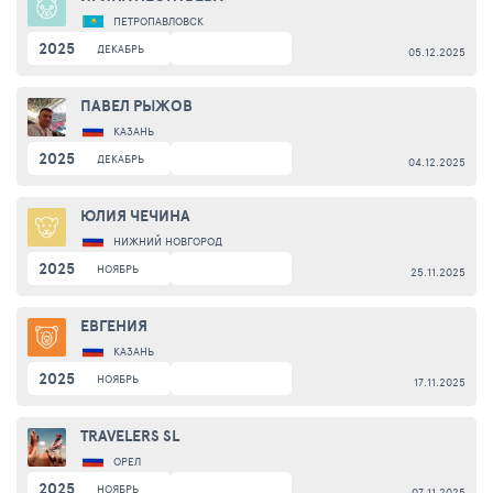
ПЕТРОПАВЛОВСК
2025
ДЕКАБРЬ
05.12.2025
ПАВЕЛ РЫЖОВ
КАЗАНЬ
2025
ДЕКАБРЬ
04.12.2025
ЮЛИЯ ЧЕЧИНА
НИЖНИЙ НОВГОРОД
2025
НОЯБРЬ
25.11.2025
ЕВГЕНИЯ
КАЗАНЬ
2025
НОЯБРЬ
17.11.2025
TRAVELERS SL
ОРЕЛ
2025
НОЯБРЬ
07.11.2025