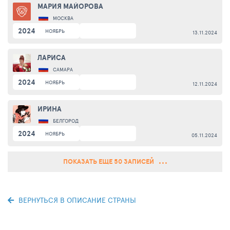
МАРИЯ МАЙОРОВА
МОСКВА
2024
НОЯБРЬ
13.11.2024
ЛАРИСА
САМАРА
2024
НОЯБРЬ
12.11.2024
ИРИНА
БЕЛГОРОД
2024
НОЯБРЬ
05.11.2024
ПОКАЗАТЬ ЕЩЕ 50 ЗАПИСЕЙ
ВЕРНУТЬСЯ В ОПИСАНИЕ СТРАНЫ