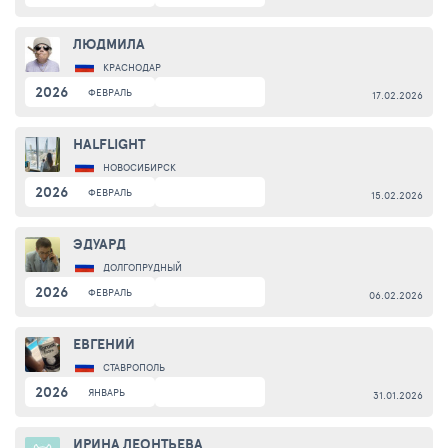
ЛЮДМИЛА
КРАСНОДАР
2026
ФЕВРАЛЬ
17.02.2026
HALFLIGHT
НОВОСИБИРСК
2026
ФЕВРАЛЬ
15.02.2026
ЭДУАРД
ДОЛГОПРУДНЫЙ
2026
ФЕВРАЛЬ
06.02.2026
ЕВГЕНИЙ
СТАВРОПОЛЬ
2026
ЯНВАРЬ
31.01.2026
ИРИНА ЛЕОНТЬЕВА