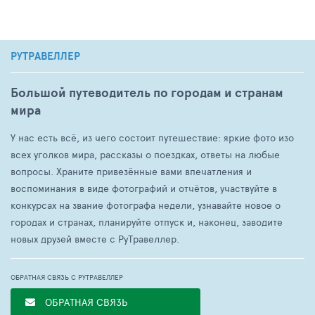
РУТРАВЕЛЛЕР
Большой путеводитель по городам и странам
мира
У нас есть всё, из чего состоит путешествие: яркие фото изо
всех уголков мира, рассказы о поездках, ответы на любые
вопросы. Храните привезённые вами впечатления и
воспоминания в виде фотографий и отчётов, участвуйте в
конкурсах на звание фотографа недели, узнавайте новое о
городах и странах, планируйте отпуск и, наконец, заводите
новых друзей вместе с РуТравеллер.
ОБРАТНАЯ СВЯЗЬ С РУТРАВЕЛЛЕР
ОБРАТНАЯ СВЯЗЬ