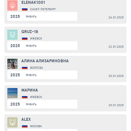
ELENAK1001
САНКТ-ПЕТЕРБУРГ
2025
ЯНВАРЬ
26.01.2025
GRUZ-18
ИЖЕВСК
2025
ЯНВАРЬ
22.01.2025
АЛИНА АЛИЗАРИНОВНА
ВОЛОГДА
2025
ЯНВАРЬ
20.01.2025
МАРИНА
ИЖЕВСК
2025
ЯНВАРЬ
20.01.2025
ALEX
МОСКВА