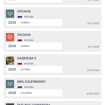
ОКСАНА
МОСКВА
2025
НОЯБРЬ
03.11.2025
ОКСАНА
МОСКВА
2025
НОЯБРЬ
01.11.2025
НАДЕЖДА С
МОСКВА
2025
ОКТЯБРЬ
24.10.2025
EMIL SULEYMANOV
МОСКВА
2025
СЕНТЯБРЬ
22.09.2025