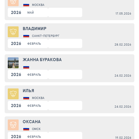
МОСКВА
2026
МАЙ
17.05.2026
ВЛАДИМИР
САНКТ-ПЕТЕРБУРГ
2026
ФЕВРАЛЬ
28.02.2026
ЖАННА БУРАКОВА
2026
ФЕВРАЛЬ
24.02.2026
ИЛЬЯ
МОСКВА
2026
ФЕВРАЛЬ
24.02.2026
ОКСАНА
ОМСК
2026
ФЕВРАЛЬ
19.02.2026