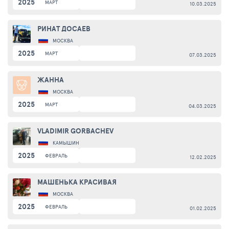
2025
МАРТ
10.03.2025
РИНАТ ДОСАЕВ
МОСКВА
2025
МАРТ
07.03.2025
ЖАННА
МОСКВА
2025
МАРТ
04.03.2025
VLADIMIR GORBACHEV
КАМЫШИН
2025
ФЕВРАЛЬ
12.02.2025
МАШЕНЬКА КРАСИВАЯ
МОСКВА
2025
ФЕВРАЛЬ
01.02.2025