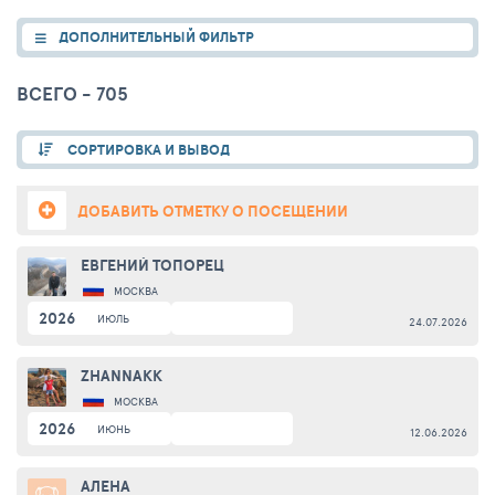
ДОПОЛНИТЕЛЬНЫЙ ФИЛЬТР
ВСЕГО - 705
СОРТИРОВКА И ВЫВОД
ДОБАВИТЬ ОТМЕТКУ О ПОСЕЩЕНИИ
ЕВГЕНИЙ ТОПОРЕЦ
МОСКВА
2026
ИЮЛЬ
24.07.2026
ZHANNAKK
МОСКВА
2026
ИЮНЬ
12.06.2026
АЛЕНА