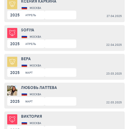
КСЕНИЯ КАРКИНА
МОСКВА
2025
АПРЕЛЬ
27.04.2025
SOFIYA
МОСКВА
2025
АПРЕЛЬ
22.04.2025
ВЕРА
МОСКВА
2025
МАРТ
23.03.2025
ЛЮБОВЬ ЛАПТЕВА
МОСКВА
2025
МАРТ
22.03.2025
ВИКТОРИЯ
МОСКВА