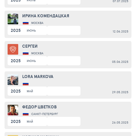
2025
ИЮЛЬ
07.07.2025
ИРИНА КОМЕНДАЦКАЯ
МОСКВА
2025
ИЮНЬ
12.06.2025
СЕРГЕЙ
МОСКВА
2025
ИЮНЬ
05.06.2025
LORA MARKOVA
2025
МАЙ
29.05.2025
ФЕДОР ЦВЕТКОВ
САНКТ-ПЕТЕРБУРГ
2025
МАЙ
26.05.2025