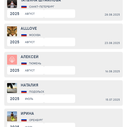
ТАТЬЯНА ШУМИЛОВА
САНКТ-ПЕТЕРБУРГ
2025
АВГУСТ
28.08.2025
ALLLOVE
МОСКВА
2025
АВГУСТ
23.08.2025
АЛЕКСЕЙ
ТЮМЕНЬ
2025
АВГУСТ
16.08.2025
НАТАЛИЯ
ПОДОЛЬСК
2025
ИЮЛЬ
15.07.2025
ИРИНА
ОРЕНБУРГ