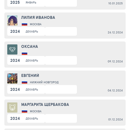
2025
ЯНВАРЬ
10.01.2025
ЛИЛИЯ ИВАНОВА
МОСКВА
2024
ДЕКАБРЬ
26.12.2024
ОКСАНА
2024
ДЕКАБРЬ
09.12.2024
ЕВГЕНИЙ
НИЖНИЙ НОВГОРОД
2024
ДЕКАБРЬ
04.12.2024
МАРГАРИТА ЩЕРБАКОВА
МОСКВА
2024
ДЕКАБРЬ
01.12.2024