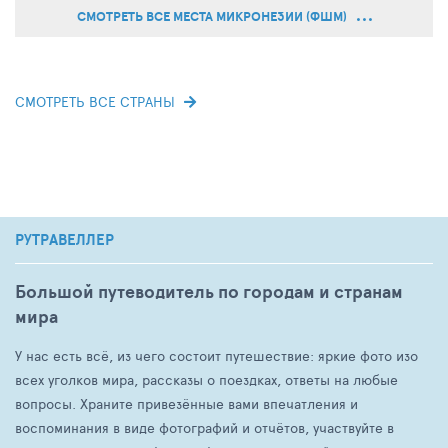
СМОТРЕТЬ ВСЕ МЕСТА МИКРОНЕЗИИ (ФШМ)
СМОТРЕТЬ ВСЕ СТРАНЫ
РУТРАВЕЛЛЕР
Большой путеводитель по городам и странам
мира
У нас есть всё, из чего состоит путешествие: яркие фото изо
всех уголков мира, рассказы о поездках, ответы на любые
вопросы. Храните привезённые вами впечатления и
воспоминания в виде фотографий и отчётов, участвуйте в