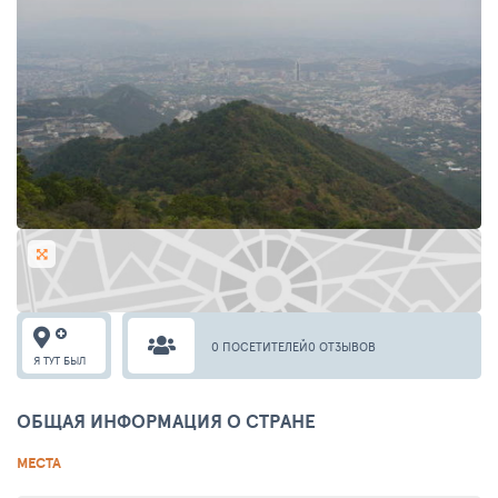
0 ПОСЕТИТЕЛЕЙ
0 ОТЗЫВОВ
Я ТУТ БЫЛ
ОБЩАЯ ИНФОРМАЦИЯ О СТРАНЕ
МЕСТА