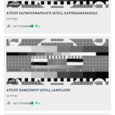
ПАЛИКИР
АТОЛЛ КАПИНГАМАРАНГИ (ATOLL KAPINGAMARANGU)
ОСТРОВА
0
НЕТ ОТЗЫВОВ
0
0
ЯП О.
АТОЛЛ ЛАМОЛИОР (ATOLL LAMOLIOR)
ОСТРОВА
0
НЕТ ОТЗЫВОВ
0