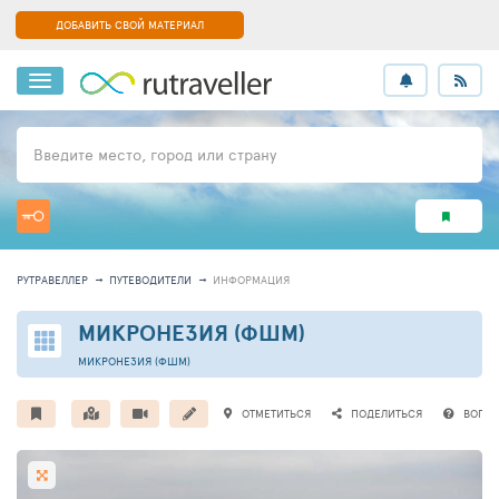
ДОБАВИТЬ СВОЙ МАТЕРИАЛ
Введите место, город или страну
РУТРАВЕЛЛЕР
ПУТЕВОДИТЕЛИ
ИНФОРМАЦИЯ
МИКРОНЕЗИЯ (ФШМ)
МИКРОНЕЗИЯ (ФШМ)
ОТМЕТИТЬСЯ
ПОДЕЛИТЬСЯ
ВОПР