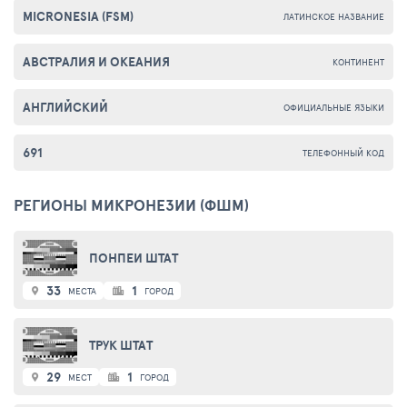
MICRONESIA (FSM)
ЛАТИНСКОЕ НАЗВАНИЕ
АВСТРАЛИЯ И ОКЕАНИЯ
КОНТИНЕНТ
АНГЛИЙСКИЙ
ОФИЦИАЛЬНЫЕ ЯЗЫКИ
691
ТЕЛЕФОННЫЙ КОД
РЕГИОНЫ МИКРОНЕЗИИ (ФШМ)
ПОНПЕИ ШТАТ
33
1
МЕСТА
ГОРОД
ТРУК ШТАТ
29
1
МЕСТ
ГОРОД