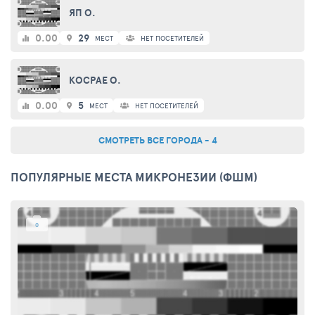
ЯП О.
0.00
29
МЕСТ
НЕТ ПОСЕТИТЕЛЕЙ
КОСРАЕ О.
0.00
5
МЕСТ
НЕТ ПОСЕТИТЕЛЕЙ
СМОТРЕТЬ ВСЕ ГОРОДА - 4
ПОПУЛЯРНЫЕ МЕСТА МИКРОНЕЗИИ (ФШМ)
0