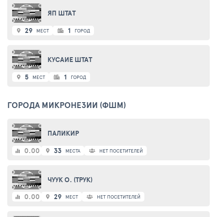
ЯП ШТАТ
29
1
МЕСТ
ГОРОД
КУСАИЕ ШТАТ
5
1
МЕСТ
ГОРОД
ГОРОДА МИКРОНЕЗИИ (ФШМ)
ПАЛИКИР
0.00
33
МЕСТА
НЕТ ПОСЕТИТЕЛЕЙ
ЧУУК О. (ТРУК)
0.00
29
МЕСТ
НЕТ ПОСЕТИТЕЛЕЙ