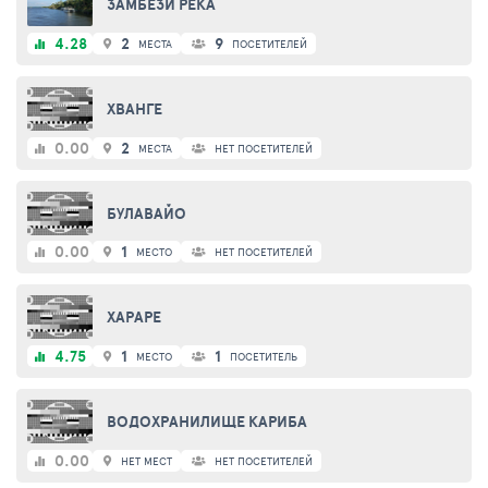
ЗАМБЕЗИ РЕКА
4.28
2
9
МЕСТА
ПОСЕТИТЕЛЕЙ
ХВАНГЕ
0.00
2
МЕСТА
НЕТ ПОСЕТИТЕЛЕЙ
БУЛАВАЙО
0.00
1
МЕСТО
НЕТ ПОСЕТИТЕЛЕЙ
ХАРАРЕ
4.75
1
1
МЕСТО
ПОСЕТИТЕЛЬ
ВОДОХРАНИЛИЩЕ КАРИБА
0.00
НЕТ МЕСТ
НЕТ ПОСЕТИТЕЛЕЙ