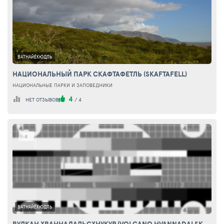
ВАТНАЙЁКЮДЛЬ
НАЦИОНАЛЬНЫЙ ПАРК СКАФТАФЕТЛЬ (SKAFTAFELL)
НАЦИОНАЛЬНЫЕ ПАРКИ И ЗАПОВЕДНИКИ
4
НЕТ ОТЗЫВОВ
/
4
0
ВАТНАЙЁКЮДЛЬ