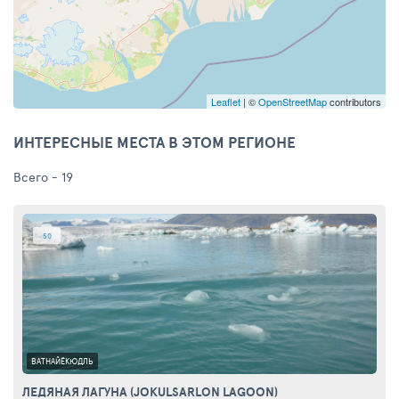
Leaflet
| ©
OpenStreetMap
contributors
ИНТЕРЕСНЫЕ МЕСТА В ЭТОМ РЕГИОНЕ
Всего - 19
50
ВАТНАЙЁКЮДЛЬ
ЛЕДЯНАЯ ЛАГУНА (JOKULSARLON LAGOON)