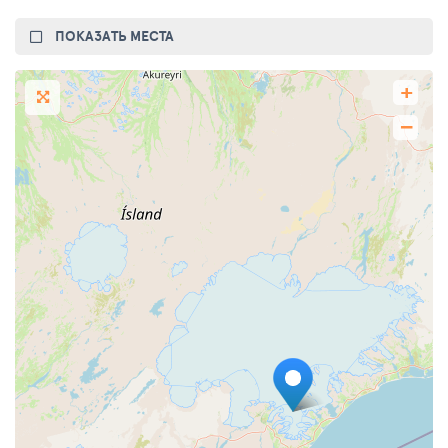
ПОКАЗАТЬ МЕСТА
+
−