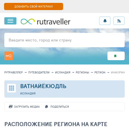
ДОБАВИТЬ СВОЙ МАТЕРИАЛ
Введите место, город или страну
РУТРАВЕЛЛЕР
ПУТЕВОДИТЕЛИ
ИСЛАНДИЯ
РЕГИОНЫ
РЕГИОН
ИНФОРМАЦИ
ВАТНАЙЁКЮДЛЬ
ИСЛАНДИЯ
ЗАГРУЗИТЬ МЕДИА
ПОДЕЛИТЬСЯ
РАСПОЛОЖЕНИЕ РЕГИОНА НА КАРТЕ