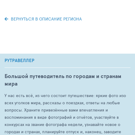
ВЕРНУТЬСЯ В ОПИСАНИЕ РЕГИОНА
РУТРАВЕЛЛЕР
Большой путеводитель по городам и странам
мира
У нас есть всё, из чего состоит путешествие: яркие фото изо
всех уголков мира, рассказы о поездках, ответы на любые
вопросы. Храните привезённые вами впечатления и
воспоминания в виде фотографий и отчётов, участвуйте в
конкурсах на звание фотографа недели, узнавайте новое о
городах и странах, планируйте отпуск и, наконец, заводите