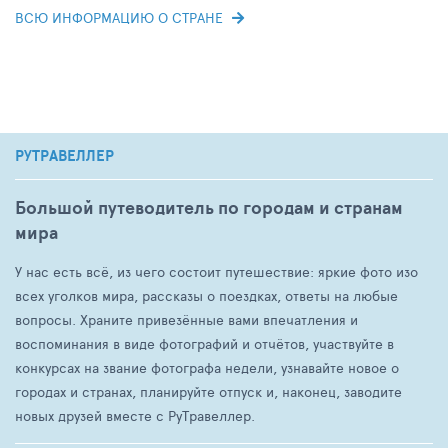
ВСЮ ИНФОРМАЦИЮ О СТРАНЕ
РУТРАВЕЛЛЕР
Большой путеводитель по городам и странам
мира
У нас есть всё, из чего состоит путешествие: яркие фото изо
всех уголков мира, рассказы о поездках, ответы на любые
вопросы. Храните привезённые вами впечатления и
воспоминания в виде фотографий и отчётов, участвуйте в
конкурсах на звание фотографа недели, узнавайте новое о
городах и странах, планируйте отпуск и, наконец, заводите
новых друзей вместе с РуТравеллер.