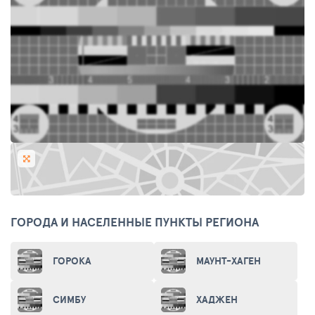
ГОРОДА И НАСЕЛЕННЫЕ ПУНКТЫ РЕГИОНА
ГОРОКА
МАУНТ-ХАГЕН
СИМБУ
ХАДЖЕН