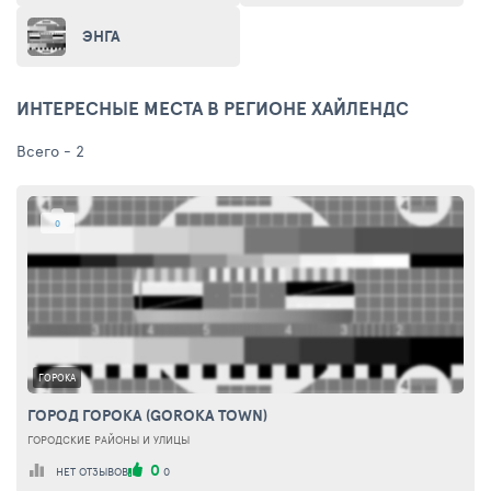
ЭНГА
ИНТЕРЕСНЫЕ МЕСТА В РЕГИОНЕ ХАЙЛЕНДС
Всего - 2
0
ГОРОКА
ГОРОД ГОРОКА (GOROKA TOWN)
ГОРОДСКИЕ РАЙОНЫ И УЛИЦЫ
0
НЕТ ОТЗЫВОВ
0