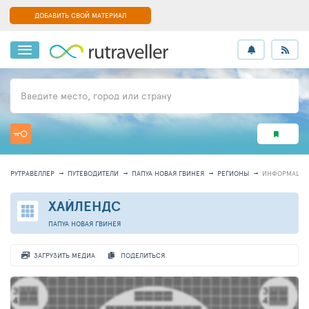
ДОБАВИТЬ СВОЙ МАТЕРИАЛ
Введите место, город или страну
РУТРАВЕЛЛЕР
ПУТЕВОДИТЕЛИ
ПАПУА НОВАЯ ГВИНЕЯ
РЕГИОНЫ
ИНФОРМАЦИ
ХАЙЛЕНДС
ПАПУА НОВАЯ ГВИНЕЯ
ЗАГРУЗИТЬ МЕДИА
ПОДЕЛИТЬСЯ