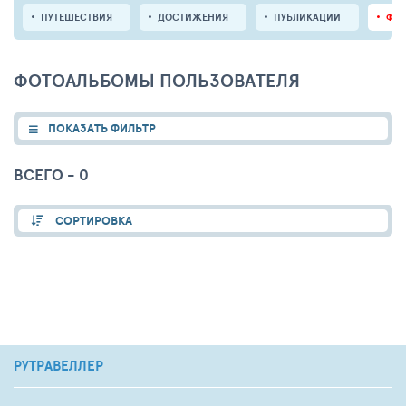
ПУТЕШЕСТВИЯ
ДОСТИЖЕНИЯ
ПУБЛИКАЦИИ
ФО
ФОТОАЛЬБОМЫ ПОЛЬЗОВАТЕЛЯ
ПОКАЗАТЬ ФИЛЬТР
ВСЕГО - 0
СОРТИРОВКА
РУТРАВЕЛЛЕР