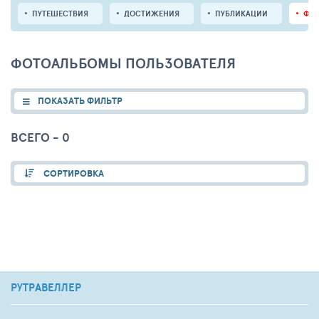
ПУТЕШЕСТВИЯ
ДОСТИЖЕНИЯ
ПУБЛИКАЦИИ
ФО
ФОТОАЛЬБОМЫ ПОЛЬЗОВАТЕЛЯ
ПОКАЗАТЬ ФИЛЬТР
ВСЕГО - 0
СОРТИРОВКА
РУТРАВЕЛЛЕР