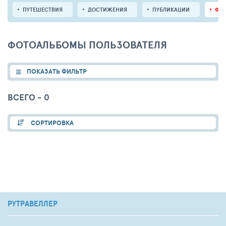
ПУТЕШЕСТВИЯ
ДОСТИЖЕНИЯ
ПУБЛИКАЦИИ
ФО
ФОТОАЛЬБОМЫ ПОЛЬЗОВАТЕЛЯ
ПОКАЗАТЬ ФИЛЬТР
ВСЕГО - 0
СОРТИРОВКА
РУТРАВЕЛЛЕР