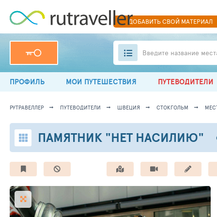
ДОБАВИТЬ
СВОЙ
МАТЕРИАЛ
Введите название мест
ПРОФИЛЬ
МОИ ПУТЕШЕСТВИЯ
ПУТЕВОДИТЕЛИ
РУТРАВЕЛЛЕР
ПУТЕВОДИТЕЛИ
ШВЕЦИЯ
СТОКГОЛЬМ
МЕСТ
ПАМЯТНИК "НЕТ НАСИЛИЮ"