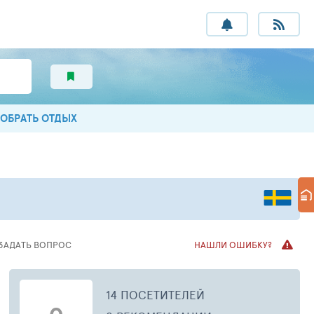
ОБРАТЬ ОТДЫХ
ЗАДАТЬ ВОПРОС
НАШЛИ ОШИБКУ?
14 ПОСЕТИТЕЛЕЙ