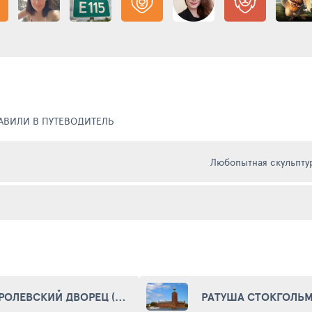
БАВИЛИ В ПУТЕВОДИТЕЛЬ
КОРОЛЕВСКИЙ ДВОРЕЦ (KUNGLIGA SLOTTET)