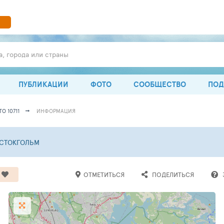
а, города или страны
ПУБЛИКАЦИИ
ФОТО
СООБЩЕСТВО
ПОД
О 10711
ИНФОРМАЦИЯ
СТОКГОЛЬМ
ОТМЕТИТЬСЯ
ПОДЕЛИТЬСЯ