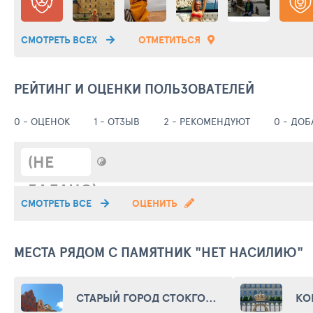
СМОТРЕТЬ ВСЕХ
ОТМЕТИТЬСЯ
РЕЙТИНГ И ОЦЕНКИ ПОЛЬЗОВАТЕЛЕЙ
0 - ОЦЕНОК
1 - ОТЗЫВ
2 - РЕКОМЕНДУЮТ
0 - ДО
(НЕ
ЗАДАНО)
СМОТРЕТЬ ВСЕ
ОЦЕНИТЬ
МЕСТА РЯДОМ С ПАМЯТНИК "НЕТ НАСИЛИЮ"
СТАРЫЙ ГОРОД СТОКГОЛЬМА (GAMLA STAN)