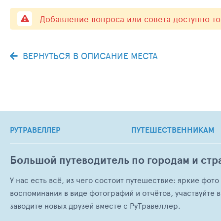
Добавление вопроса или совета доступно т
ВЕРНУТЬСЯ В ОПИСАНИЕ МЕСТА
РУТРАВЕЛЛЕР
ПУТЕШЕСТВЕННИКАМ
Большой путеводитель по городам и стр
У нас есть всё, из чего состоит путешествие: яркие фот
воспоминания в виде фотографий и отчётов, участвуйте в
заводите новых друзей вместе с РуТравеллер.