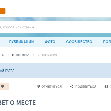
а, города или страны
ПУБЛИКАЦИИ
ФОТО
СООБЩЕСТВО
ПОД
ГРА
МЕСТО 10853
ИНФОРМАЦИЯ
АЯ ГАГРА
ОТМЕТИТЬСЯ
ПОДЕЛИТЬСЯ
ЕТ О МЕСТЕ