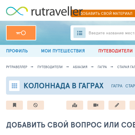
ДОБАВИТЬ
СВОЙ
МАТЕРИАЛ
Введите название мест
ПРОФИЛЬ
МОИ ПУТЕШЕСТВИЯ
ПУТЕВОДИТЕЛИ
РУТРАВЕЛЛЕР
ПУТЕВОДИТЕЛИ
АБХАЗИЯ
ГАГРА
СТАРАЯ ГА
КОЛОННАДА В ГАГРАХ
ГАГРА
СТАР
ДОБАВИТЬ СВОЙ ВОПРОС ИЛИ СОВ