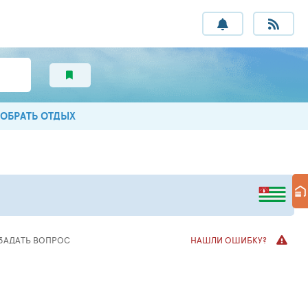
ОБРАТЬ ОТДЫХ
ЗАДАТЬ ВОПРОС
НАШЛИ ОШИБКУ?