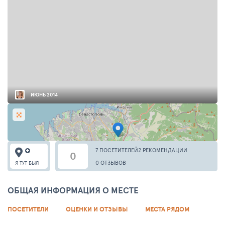
ИЮНЬ 2014
7 ПОСЕТИТЕЛЕЙ
2 РЕКОМЕНДАЦИИ
0
0 ОТЗЫВОВ
Я ТУТ БЫЛ
ОБЩАЯ ИНФОРМАЦИЯ О МЕСТЕ
ПОСЕТИТЕЛИ
ОЦЕНКИ И ОТЗЫВЫ
МЕСТА РЯДОМ