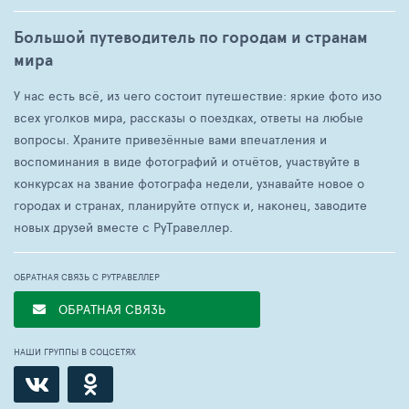
Большой путеводитель по городам и странам
мира
У нас есть всё, из чего состоит путешествие: яркие фото изо
всех уголков мира, рассказы о поездках, ответы на любые
вопросы. Храните привезённые вами впечатления и
воспоминания в виде фотографий и отчётов, участвуйте в
конкурсах на звание фотографа недели, узнавайте новое о
городах и странах, планируйте отпуск и, наконец, заводите
новых друзей вместе с РуТравеллер.
ОБРАТНАЯ СВЯЗЬ С РУТРАВЕЛЛЕР
ОБРАТНАЯ СВЯЗЬ
НАШИ ГРУППЫ В СОЦСЕТЯХ