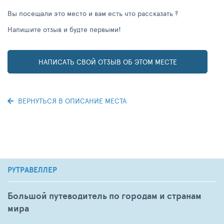
Вы посещали это место и вам есть что рассказать ?
Напишите отзыв и будте первыми!
НАПИСАТЬ СВОЙ ОТЗЫВ ОБ ЭТОМ МЕСТЕ
ВЕРНУТЬСЯ В ОПИСАНИЕ МЕСТА
РУТРАВЕЛЛЕР
Большой путеводитель по городам и странам
мира