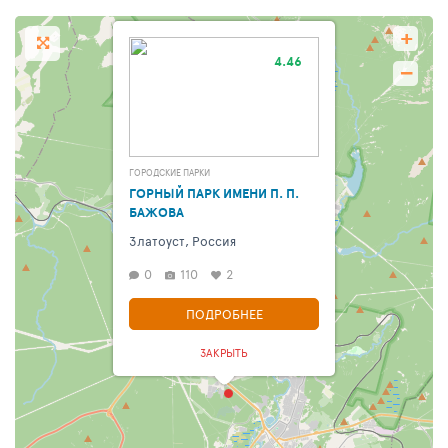
+
4.46
−
ГОРОДСКИЕ ПАРКИ
ГОРНЫЙ ПАРК ИМЕНИ П. П.
БАЖОВА
Златоуст, Россия
0
110
2
ПОДРОБНЕЕ
ЗАКРЫТЬ