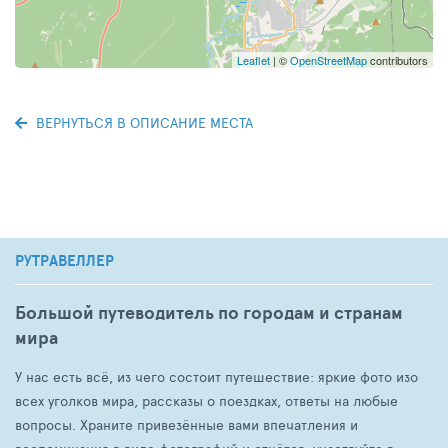
Leaflet
| ©
OpenStreetMap
contributors
ВЕРНУТЬСЯ В ОПИСАНИЕ МЕСТА
РУТРАВЕЛЛЕР
Большой путеводитель по городам и странам
мира
У нас есть всё, из чего состоит путешествие: яркие фото изо
всех уголков мира, рассказы о поездках, ответы на любые
вопросы. Храните привезённые вами впечатления и