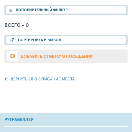
ДОПОЛНИТЕЛЬНЫЙ ФИЛЬТР
ВСЕГО - 0
СОРТИРОВКА И ВЫВОД
ДОБАВИТЬ ОТМЕТКУ О ПОСЕЩЕНИИ
ВЕРНУТЬСЯ В ОПИСАНИЕ МЕСТА
РУТРАВЕЛЛЕР